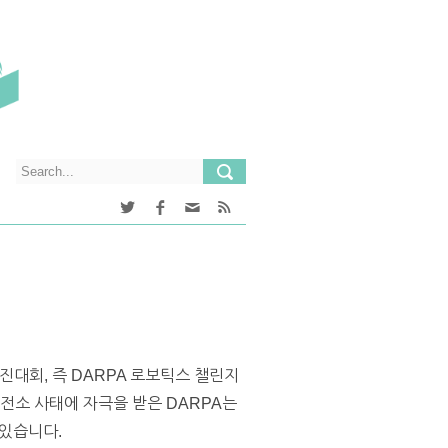
대회, 즉 DARPA 로보틱스 챌린지
전소 사태에 자극을 받은 DARPA는
 있습니다.