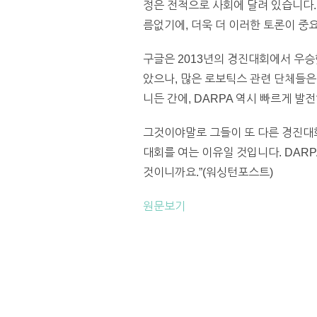
정은 전적으로 사회에 달려 있습니다.
름없기에, 더욱 더 이러한 토론이 중요
구글은 2013년의 경진대회에서 우승
았으나, 많은 로보틱스 관련 단체들은
니든 간에, DARPA 역시 빠르게 발
그것이야말로 그들이 또 다른 경진대
대회를 여는 이유일 것입니다. DAR
것이니까요.”(워싱턴포스트)
원문보기