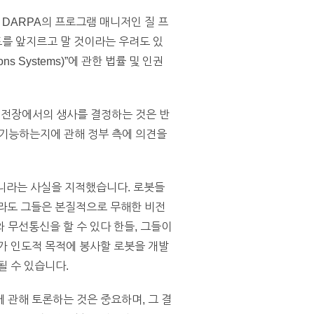
 DARPA의 프로그램 매니저인 질 프
를 앞지르고 말 것이라는 우려도 있
s Systems)”에 관한 법률 및 인권
햄은 전장에서의 생사를 결정하는 것은 반
 기능하는지에 관해 정부 측에 의견을
니라는 사실을 지적했습니다. 로봇들
라도 그들은 본질적으로 무해한 비전
 무선통신을 할 수 있다 한들, 그들이
가 인도적 목적에 봉사할 로봇을 개발
될 수 있습니다.
 관해 토론하는 것은 중요하며, 그 결