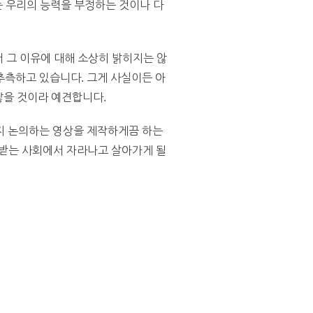
는 우리의 능력을 부정하는 것이나 다
 그 이유에 대해 소상히 밝히지는 않
추측하고 있습니다. 그게 사실이든 아
 낳을 것이라 예견합니다.
지 논의하는 영상을 제작하게끔 하는
 받는 사회에서 자라나고 살아가게 될