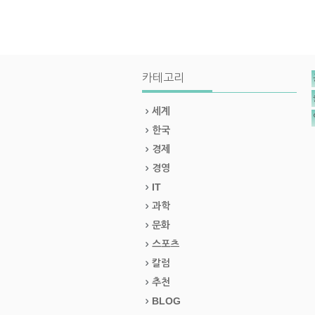
카테고리
세계
한국
경제
경영
IT
과학
문화
스포츠
칼럼
추천
BLOG