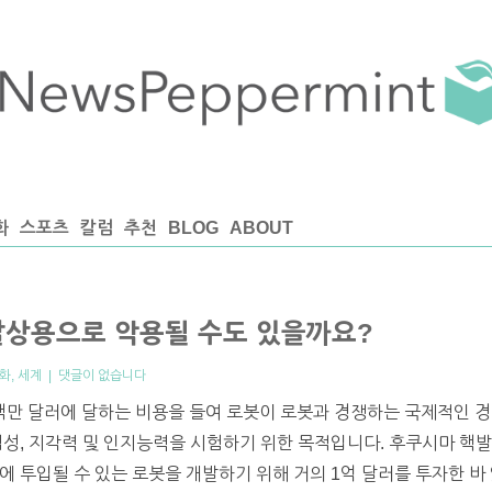
화
스포츠
칼럼
추천
BLOG
ABOUT
살상용으로 악용될 수도 있을까요?
화
,
세계
|
댓글이 없습니다
백만 달러에 달하는 비용을 들여 로봇이 로봇과 경쟁하는 국제적인 경진
첩성, 지각력 및 인지능력을 시험하기 위한 목적입니다. 후쿠시마 핵발
에 투입될 수 있는 로봇을 개발하기 위해 거의 1억 달러를 투자한 바