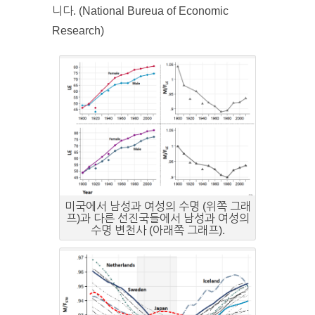
니다. (National Bureua of Economic
Research)
미국에서 남성과 여성의 수명 (위쪽 그래
프)과 다른 선진국들에서 남성과 여성의
수명 변천사 (아래쪽 그래프).