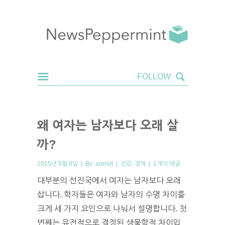
왜 여자는 남자보다 오래 살
까?
2015년 5월 8일 | By:
arendt
|
건강
,
경제
|
1개의 댓글
대부분의 선진국에서 여자는 남자보다 오래
삽니다. 학자들은 여자와 남자의 수명 차이를
크게 세 가지 요인으로 나눠서 설명합니다. 첫
번째는 유전적으로 결정된 생물학적 차이입