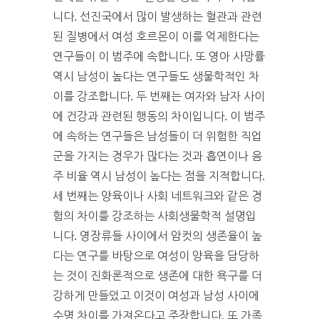
니다. 선진국에서 많이 발생하는 혈관과 관련
된 질병에서 여성 호르몬이 이를 억제한다는
연구들이 이 범주에 속합니다. 또 영아 사망률
역시 남성이 높다는 연구들도 생물학적인 차
이를 강조합니다. 두 번째는 여자와 남자 사이
에 건강과 관련된 행동의 차이입니다. 이 범주
에 속하는 연구들은 남성들이 더 위험한 직업
군을 가지는 경우가 많다는 것과 흡연이나 음
주 비율 역시 남성이 높다는 점을 지적합니다.
세 번째는 양육이나 사회 네트워크와 같은 경
험의 차이를 강조하는 사회생물학적 설명입
니다. 영장류들 사이에서 암컷의 생존율이 높
다는 연구를 바탕으로 여성이 양육을 담당하
는 것이 진화론적으로 생존에 대한 욕구를 더
강하게 만들었고 이것이 여성과 남성 사이에
수명 차이를 가져온다고 주장합니다. 또 가족