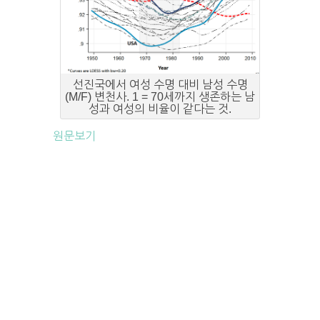
선진국에서 여성 수명 대비 남성 수명
(M/F) 변천사. 1 = 70세까지 생존하는 남
성과 여성의 비율이 같다는 것.
원문보기