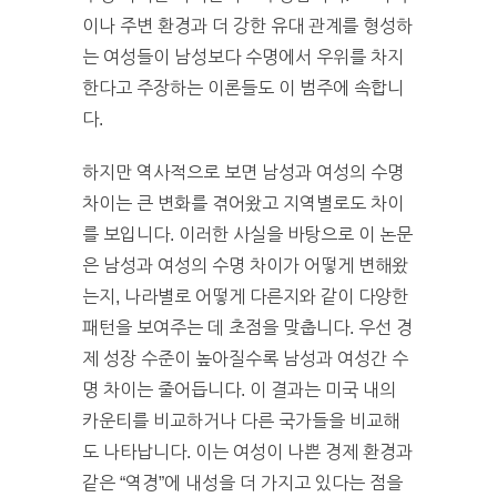
이나 주변 환경과 더 강한 유대 관계를 형성하
는 여성들이 남성보다 수명에서 우위를 차지
한다고 주장하는 이론들도 이 범주에 속합니
다.
하지만 역사적으로 보면 남성과 여성의 수명
차이는 큰 변화를 겪어왔고 지역별로도 차이
를 보입니다. 이러한 사실을 바탕으로 이 논문
은 남성과 여성의 수명 차이가 어떻게 변해왔
는지, 나라별로 어떻게 다른지와 같이 다양한
패턴을 보여주는 데 초점을 맞춥니다. 우선 경
제 성장 수준이 높아질수록 남성과 여성간 수
명 차이는 줄어듭니다. 이 결과는 미국 내의
카운티를 비교하거나 다른 국가들을 비교해
도 나타납니다. 이는 여성이 나쁜 경제 환경과
같은 “역경”에 내성을 더 가지고 있다는 점을