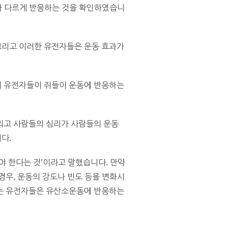
자가 다르게 반응하는 것을 확인하였습니
그리고 이러한 유전자들은 운동 효과가
의 유전자들이 쥐들이 운동에 반응하는
리고 사람들의 심리가 사람들의 운동
다.
해야 한다는 것’이라고 말했습니다. 만약
경우, 운동의 강도나 빈도 등을 변화시
하는 유전자들은 유산소운동에 반응하는