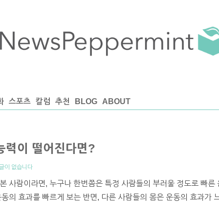
화
스포츠
칼럼
추천
BLOG
ABOUT
 능력이 떨어진다면?
글이 없습니다
본 사람이라면, 누구나 한번쯤은 특정 사람들의 부러울 정도로 빠른
운동의 효과를 빠르게 보는 반면, 다른 사람들의 몸은 운동의 효과가