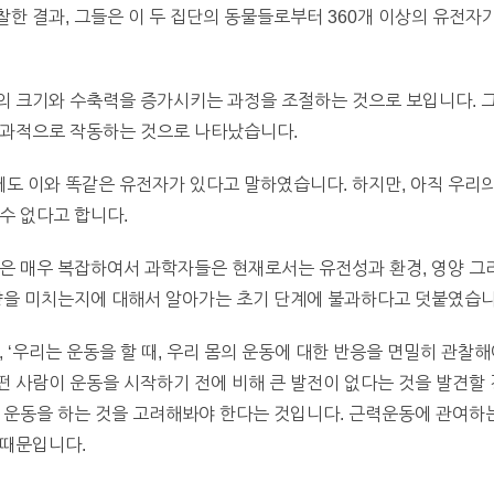
한 결과, 그들은 이 두 집단의 동물들로부터 360개 이상의 유전
의 크기와 수축력을 증가시키는 과정을 조절하는 것으로 보입니다. 
효과적으로 작동하는 것으로 나타났습니다.
도 이와 똑같은 유전자가 있다고 말하였습니다. 하지만, 아직 우리
수 없다고 합니다.
용은 매우 복잡하여서 과학자들은 현재로서는 유전성과 환경, 영양 그
영향을 미치는지에 대해서 알아가는 초기 단계에 불과하다고 덧붙였습니
 ‘우리는 운동을 할 때, 우리 몸의 운동에 대한 반응을 면밀히 관찰
 사람이 운동을 시작하기 전에 비해 큰 발전이 없다는 것을 발견할 
른 운동을 하는 것을 고려해봐야 한다는 것입니다. 근력운동에 관여
 때문입니다.