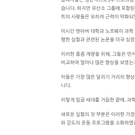
습니다. 하지만 유산소 그룹에 포함된
트의 사람들은 오히려 근력이 약화되
미시간 앤아버 대학과 노르웨이 과학 
행한 실험과 관련된 논문을 미국 심
이러한 품종 계량을 위해, 그들은 먼저
비교하여 얼마나 많은 향상을 보였는지
이들은 가장 많은 달리기 거리의 향상
니다.
이렇게 일곱 세대를 거듭한 끝에, 과
새로운 실험의 첫 부분은 이러한 가정
와 강도의 운동 프로그램을 소화하였습