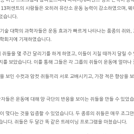
 13퍼센트의 사람들은 오히려 유산소 운동 능력이 감소하였으며, 웨
었습니다.
기술 대학의 과학자들은 운동 효과가 빠르게 나타나는 품종의 쥐와, 
장학회지에 기재하였습니다.
 쥐들을 몇 주간 달리기를 하게 하였고, 이들이 지칠 때까지 달릴 수
를 보았습니다. 이를 통해 그들은 각 그룹의 쥐들이 운동에 얼마나 
을 보인 수컷과 암컷 쥐들끼리 서로 교배시키고, 가장 적은 향상을 
학자들은 운동에 대해 양 극단의 반응을 보이는 쥐들을 만들 수 있었습
이 맞다는 것을 입증할 수 있었습니다. 두 종류의 쥐들은 매우 조그만
니다. 쥐들은 두 달간 똑 같은 트레이닝 프로그램을 마쳤습니다.