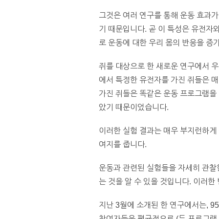
그것은 여러 연구를 통해 운동 효과
기 때문입니다. 곧 이 특성은 유전자
로 운동에 대한 우리 몸의 반응을 
쥐를 대상으로 한 새로운 연구에서 우
에서 특정한 유전자를 가진 쥐들은 매
가진 쥐들은 똑같은 운동 프로그램을 
았기 때문이었습니다.
이러한 실험 결과는 매우 부지런하게
여지를 줍니다.
운동과 관련된 실험들을 자세히 관찰한
는 것을 알 수 있을 것입니다. 이러한
지난 3월에 소개된 한 연구에서는, 9
참여자들은 평균적으로 (두 프로그램