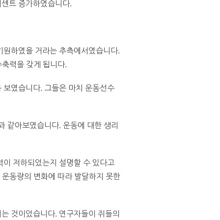
0퍼센트 증가하였습니다.
 기원하였을 거라는 추측에서였습니다.
수축력을 갖게 됩니다.
 보였습니다. 그들은 마치 운동선수
과 같아보였습니다. 운동에 대한 생리
력이 저하되었는지 설명할 수 있다고
장이 운동량의 변화에 따라 발달하지 못한
히는 것이었습니다. 연구자들이 쥐들의