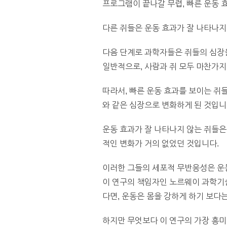
프로그램이 끝나갈 무렵, 빠른 운동 
다른 쥐들은 운동 효과가 잘 나타나지
다음 단계로 과학자들은 쥐들의 심장
일반적으로, 사람과 쥐 모두 마찬가지
따라서, 빠른 운동 효과를 보이는 
와 같은 심장으로 변화하게 된 것입니
운동 효과가 잘 나타나지 않는 쥐들은
적인 변화가 거의 없었던 것입니다.
이러한 그들의 세포적 무반응성은 운
이 연구의 책임자인 노르웨이 과학기술대
다면, 운동은 몸을 강하게 하기 보다
하지만 무엇보다 이 연구의 가장 흥