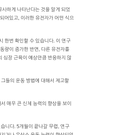
유사하게 나타난다는 것을 알게 되었
관되어있고, 이러한 유전자가 어떤 식으
 한번 확인할 수 있습니다. 이 연구
운동량이 증가한 반면, 다른 유전자를
의 심장 근육이 예상만큼 반응하지 않
 그들의 운동 방법에 대해서 제고할
서 매우 큰 신체 능력의 향상을 보이
습니다. 5개월이 끝나갈 무렵, 연구
해지거나 유산소 운동 능력이 향상되었