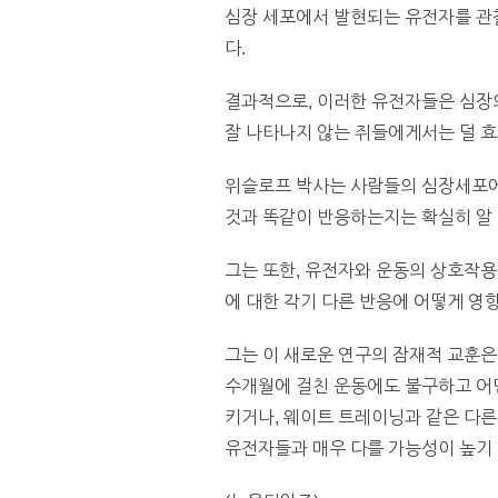
심장 세포에서 발현되는 유전자를 관찰
다.
결과적으로, 이러한 유전자들은 심장
잘 나타나지 않는 쥐들에게서는 덜 
위슬로프 박사는 사람들의 심장세포에
것과 똑같이 반응하는지는 확실히 알 
그는 또한, 유전자와 운동의 상호작
에 대한 각기 다른 반응에 어떻게 
그는 이 새로운 연구의 잠재적 교훈은,
수개월에 걸친 운동에도 불구하고 어떤
키거나, 웨이트 트레이닝과 같은 다
유전자들과 매우 다를 가능성이 높기