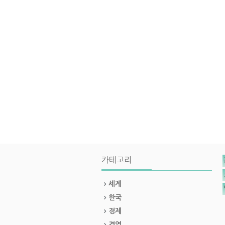
카테고리
세계
한국
경제
경영