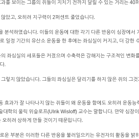
효과를 보이는 그룹의 쥐들이 지치기 전까지 달릴 수 있는 거리는 4
 않았고, 오히려 지구력이 2퍼센트 줄었습니다.
을 분석하였습니다. 이들의 운동에 대한 각기 다른 반응이 심장에서
로 일정 기간의 유산소 운동을 한 후에는 좌심실이 커지고, 더 강한 
쥐들의 좌심실의 세포들은 커졌으며 수축력은 강해지는 구조적인 변화를
다.
 그렇지 않았습니다. 그들의 좌심실은 달리기를 하지 않은 쥐의 그것
동 효과가 잘 나타나지 않는 쥐들이 왜 운동을 함에도 오히려 운동능
학의 울릭 위슬로프(Ulrik Wisloff) 교수는 말합니다. 만약 심
는 오히려 상하게 만들 것이기 때문입니다.
미로운 부분은 이러한 다른 반응을 불러일으키는 유전자의 활동을 밝