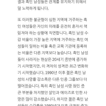
결과 흑인 남성들은 관계를 유지하기 위해서
덜 노력하게 됩니다.
또 이러한 불균형이 심한 지역에 거주하는 흑
인 여성들은 자신의 미래를 온전히 혼자서 책
임져야 하는 상황에 직면합니다. 흑인 남성 수
감 비율이 가장 높은 지역에 거주하는 흑인 여
성들이 일하는 비율 혹은 교육 기관에 등록하
는 비율은 다른 지역보다 높습니다. 흑인 남성
들이 사라지는 현상은 20세기 중반에 증가하
기 시작했지만, 이 격차의 성격은 최근 변화하
기 시작했습니다. 1990년 이후 젊은 흑인 남
성의 사망률 감소폭은 다른 인종 그룹보다 더
떨어졌습니다. 특히 흑인 남성 사망 원인 중
큰 부분을 차지했던 살인과 에이즈로 인한 사
망은 많이 감소했습니다. 하지만 젊은 흑인 남
성들의 수감률은 1980년대 이후 급격히 증가