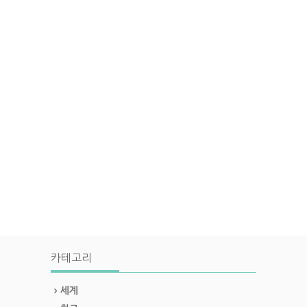
카테고리
세계