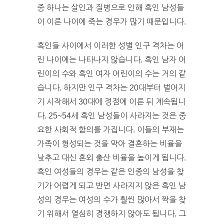
중 하나는 살인과 질병으로 인해 흑인 남성들
이 이른 나이에 죽는 경우가 많기 때문입니다.
흑인들 사이에서 이러한 성별 인구 격차는 어
린 나이에는 나타나지 않습니다. 흑인 남자 어
린이의 수와 흑인 여자 어린이의 수는 거의 같
습니다. 하지만 인구 격차는 20대부터 벌어지
기 시작해서 30대에 정점에 이른 뒤 계속됩니
다. 25~54세 흑인 남성들이 사라지는 것은 중
요한 사회적 함의를 가집니다. 이들의 부재는
가족이 형성되는 것을 막아 결혼하는 비율을
낮추고 대신 혼외 출산 비율을 높이게 됩니다.
흑인 여성들의 경우는 같은 인종의 남성을 찾
기가 어렵게 되고 반면 사라지지 않은 흑인 남
성의 경우는 여성의 수가 훨씬 많아서 짝을 찾
기 위해서 열심히 경쟁하지 않아도 됩니다. 그