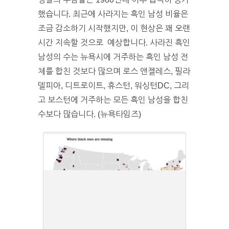
했습니다. 최근에 사라지는 흑인 남성 비율은
조금 감소하기 시작했지만, 이 현상은 꽤 오랜
시간 지속할 것으로 예상합니다. 사라진 흑인
남성의 수는 뉴욕시에 거주하는 흑인 남성 전
체를 합친 것보다 많으며 로스 앤젤레스, 필라
델피아, 디트로이트, 휴스턴, 워싱턴DC, 그리
고 보스턴에 거주하는 모든 흑인 남성을 합친
수보다 많습니다. (뉴욕타임즈)