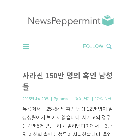
사라진 150만 명의 흑인 남성
들
2015년 4월 23일 | By:
arendt
|
경영
,
세계
|
1개의 댓글
뉴욕에서는 25~54세 흑인 남성 12만 명이 일
상생활에서 보이지 않습니다. 시카고의 경우
는 4만 5천 명, 그리고 필라델피아에서는 3만
명 이상의 흑인 남성들이 사라졌습니다. 흑인