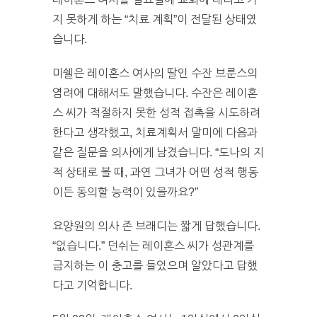
지 못하게 하는 “치료 계획”이 전달된 상태였
습니다.
미쉘은 레이혼스 여사의 딸인 수잔 브룬스의
염려에 대해서도 말했습니다. 수잔은 레이혼
스 씨가 적절하지 못한 성적 접촉을 시도하려
한다고 생각했고, 치료계획서 말미에 다음과
같은 질문을 의사에게 남겼습니다. “도나의 지
적 상태로 볼 때, 과연 그녀가 어떤 성적 행동
이든 동의할 능력이 있을까요?”
요양원의 의사 존 브래디는 짧게 답했습니다.
“없습니다.” 던쉬는 레이혼스 씨가 성관계를
금지하는 이 충고를 들었으며 알았다고 답했
다고 기억합니다.