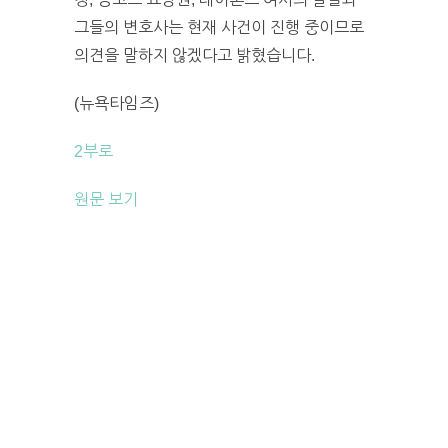
그들의 변호사는 현재 사건이 진행 중이므로
의견을 말하지 않겠다고 밝혔습니다.
(뉴욕타임즈)
‎2부로
원문 보기