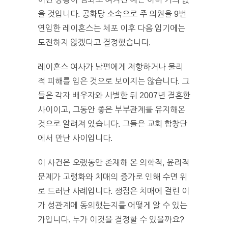
을 것입니다. 공화당 소속으로 주 의원을 9번
연임한 레이혼스는 체포 이후 다음 임기에는
도전하지 않겠다고 결정했습니다.
레이혼스 여사가 남편에게 저항하거나 물리
적 피해를 입은 것으로 보이지는 않습니다. 그
들은 각자 배우자와 사별한 뒤 2007년 결혼한
사이이고, 그동안 좋은 부부관계를 유지해온
것으로 알려져 있습니다. 그들은 교회 합창단
에서 만난 사이입니다.
이 사건은 오랬동안 존재해 온 의학적, 윤리적
문제가 고령화와 치매의 증가로 인해 수면 위
로 드러난 사례입니다. 쟁점은 치매에 걸린 이
가 성관계에 동의했는지를 어떻게 알 수 있는
가입니다. 누가 이것을 결정할 수 있을까요?