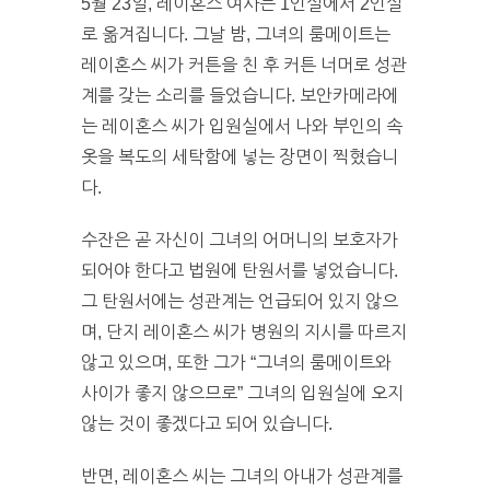
5월 23일, 레이혼스 여사는 1인실에서 2인실
로 옮겨집니다. 그날 밤, 그녀의 룸메이트는
레이혼스 씨가 커튼을 친 후 커튼 너머로 성관
계를 갖는 소리를 들었습니다. 보안카메라에
는 레이혼스 씨가 입원실에서 나와 부인의 속
옷을 복도의 세탁함에 넣는 장면이 찍혔습니
다.
수잔은 곧 자신이 그녀의 어머니의 보호자가
되어야 한다고 법원에 탄원서를 넣었습니다.
그 탄원서에는 성관계는 언급되어 있지 않으
며, 단지 레이혼스 씨가 병원의 지시를 따르지
않고 있으며, 또한 그가 “그녀의 룸메이트와
사이가 좋지 않으므로” 그녀의 입원실에 오지
않는 것이 좋겠다고 되어 있습니다.
반면, 레이혼스 씨는 그녀의 아내가 성관계를