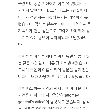
즐겼으며 종종 자신에게 이를 요구했다고 검
사에게 말했습니다. 그러나 그는 2인실에서
아내와 성관계를 가졌었는지는 기억하지 못
했습니다. 검사는 실수로, 아마 레이혼스 씨를
자백하게 만들 심산으로, 그에게 카메라에 성
관계를 갖는 장면이 녹화되었다고 말했습니
다.
레이혼스 여사는 치매를 위한 특별 병동이 있
는 같은 요양원 내 다른 장소로 옮겨졌습니다.
그녀의 딸은 레이혼스 씨의 방문을 금지했습
니다. 그녀가 사망한 후 그는 체포되었습니다.
레이혼스 씨는 지역의 명사이며 이 때문에 이
사건은 아이오와 지방검찰청(attorney
general’s office)이 담당하고 있습니다. 검찰
청, 콩코드 요양원, 레이혼스 여사의 딸들과