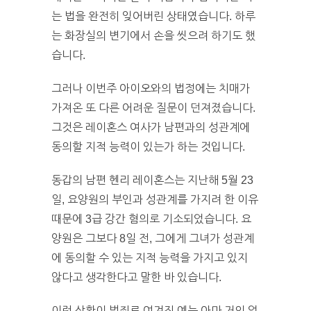
는 법을 완전히 잊어버린 상태였습니다. 하루
는 화장실의 변기에서 손을 씻으려 하기도 했
습니다.
그러나 이번주 아이오와의 법정에는 치매가
가져온 또 다른 어려운 질문이 던져졌습니다.
그것은 레이혼스 여사가 남편과의 성관계에
동의할 지적 능력이 있는가 하는 것입니다.
동갑의 남편 헨리 레이혼스는 지난해 5월 23
일, 요양원의 부인과 성관계를 가지려 한 이유
때문에 3급 강간 혐의로 기소되었습니다. 요
양원은 그보다 8일 전, 그에게 그녀가 성관계
에 동의할 수 있는 지적 능력을 가지고 있지
않다고 생각한다고 말한 바 있습니다.
이런 상황이 범죄로 여겨진 예는 아마 거의 없