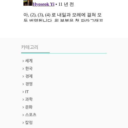
카테고리
세계
한국
경제
경영
IT
과학
문화
스포츠
칼럼