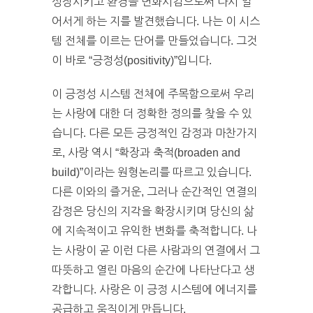
성장시키고 환경을 변화시킴으로써 다시 일
어서게 하는 지를 발견했습니다. 나는 이 시스
템 전체를 이르는 단어를 만들었습니다. 그것
이 바로 “긍정성(positivity)”입니다.
이 긍정성 시스템 전체에 주목함으로써 우리
는 사랑에 대한 더 정확한 정의를 찾을 수 있
습니다. 다른 모든 긍정적인 감정과 마찬가지
로, 사랑 역시 “확장과 축적(broaden and
build)”이라는 원형논리를 따르고 있습니다.
다른 이와의 즐거운, 그러나 순간적인 연결의
감정은 당신의 지각을 확장시키며 당신의 삶
에 지속적이고 유익한 변화를 축적합니다. 나
는 사랑이 곧 이런 다른 사람과의 연결에서 그
따뜻하고 열린 마음의 순간에 나타난다고 생
각합니다. 사랑은 이 긍정 시스템에 에너지를
공급하고 움직이게 만듭니다.