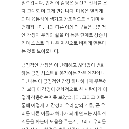
일으킵니다. 먼저 이 감정은 당신의 신체를 문
자 그대로 더 크게 만듭니다. 마음은 열리게
되며 융통성이 생기고 창조적으로 바뀌며 현
명해집니다. 나와 다른 이의 연구들은 긍정적
인 감정이 우리의 삶을 더 높은 단계로 상승시
키며 스스로 더 나은 자신으로 바뀌게 만든다
는 것을 보여줍니다.
긍정적인 감정은 이 난해하고 끊임없이 변화
하는 긍정 시스템을 움직이는 작은 엔진입니
다. 나는 이 긍정적인 감정 하나하나에 주목하
기 보다 이 감정이 전체적으로 한 사람에게 어
떻게 작용하는지를 보았습니다. 그리고 이를
통해 어떻게 이 감정이 우리 삶의 직물, 곧 우
리를 다른 이들과 하나가 되게 만드는 사회적
직물을 짜는데 도움을 주는지, 그리고 우리를