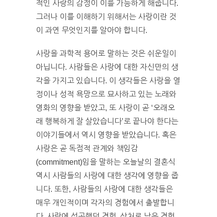
적인 사랑의 감정이 이를 가능하게 해줍니다.
그러나 이를 이해하기 위해서는 사랑이란 것
이 과연 무엇인지를 알아야 합니다.
사랑을 과학적 용어로 말하는 것은 쉬운일이
아닙니다. 사람들은 사랑에 대한 자신만의 생
각을 가지고 있습니다. 이 생각들은 사랑을 열
정이나 성적 욕망으로 묘사하고 있는 노래와
영화의 영향을 받았고, 또 사랑이 곧 ‘오래오
래 행복하게 잘 살았습니다’로 끝나야 한다는
이야기들에서 역시 영향을 받았습니다. 혹은
사랑은 곧 독점적 관계와 책임감
(commitment)임을 말하는 오늘날의 결혼식
역시 사람들의 사랑에 대한 생각에 영향을 줍
니다. 또한, 사람들의 사랑에 대한 생각들은
매우 개인적이며 각자의 경험에서 출발합니
다. 사랑에 성공했던 경험, 상처로 남은 경험,