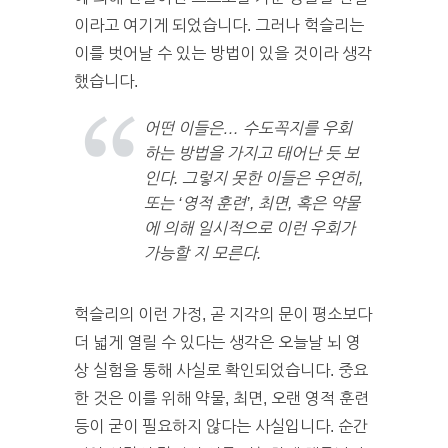
이라고 여기게 되었습니다. 그러나 헉슬리는
이를 벗어날 수 있는 방법이 있을 것이라 생각
했습니다.
어떤 이들은… 수도꼭지를 우회
하는 방법을 가지고 태어난 듯 보
인다. 그렇지 못한 이들은 우연히,
또는 ‘영적 훈련’, 최면, 혹은 약물
에 의해 일시적으로 이런 우회가
가능할 지 모른다.
헉슬리의 이런 가정, 곧 지각의 문이 평소보다
더 넓게 열릴 수 있다는 생각은 오늘날 뇌 영
상 실험을 통해 사실로 확인되었습니다. 중요
한 것은 이를 위해 약물, 최면, 오랜 영적 훈련
등이 굳이 필요하지 않다는 사실입니다. 순간