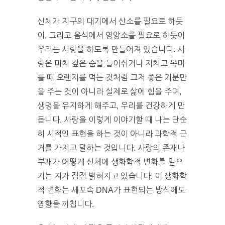
신체가 지구의 대기에서 산소를 필요로 하듯
이, 그리고 음식에서 영양소를 필요로 하듯이
우리는 사랑을 하도록 만들어져 있습니다. 사
랑은 마치 깊은 숨을 들이쉬거나 지치고 목마
를 때 오렌지를 먹는 것처럼 그저 좋은 기분만
을 주는 것이 아니라 실제로 삶에 힘을 주며,
생명을 유지하게 해주고, 우리를 건강하게 만
듭니다. 사랑을 이렇게 이야기할 때 나는 단순
히 시적인 표현을 하는 것이 아니라 과학적 근
거를 가지고 말하는 것입니다. 사랑의 존재나
부재가 어떻게 신체에 생화학적 변화를 일으
키는 지가 점점 밝혀지고 있습니다. 이 생화학
적 변화는 세포속 DNA가 표현되는 방식에도
영향을 끼칩니다.