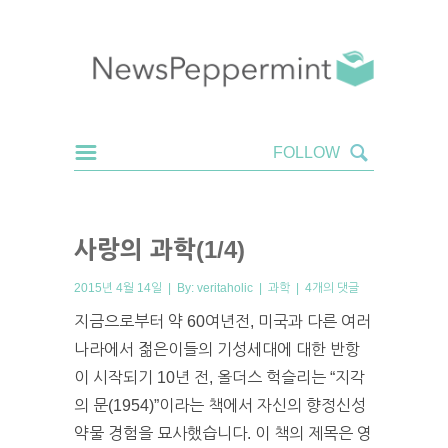
사랑의 과학(1/4)
2015년 4월 14일 | By:
veritaholic
|
과학
|
4개의 댓글
지금으로부터 약 60여년전, 미국과 다른 여러
나라에서 젊은이들의 기성세대에 대한 반항
이 시작되기 10년 전, 올더스 헉슬리는 “지각
의 문(1954)”이라는 책에서 자신의 향정신성
약물 경험을 묘사했습니다. 이 책의 제목은 영