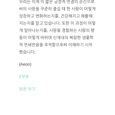
우리는 이제 이 짧은 긍정적 연결의 순간으로
써의 사랑을 꾸준히 즐길 때 한 사람이 어떻게
성장하고 변화하는지를, 건강해지고 쾌활해
지는지를 알고 있습니다. 또한 이 과정이 어떻
게 일어나는지를, 사랑을 경험하는 사람의 행
동이 어떻게 바뀌며 신체내의 복잡한 생물학
적 연쇄반응을 추적함으로써 이해하기 시작
했습니다.
(Aeon)
‎2부로
원문 보기