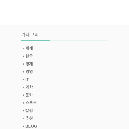
카테고리
세계
한국
경제
경영
IT
과학
문화
스포츠
칼럼
추천
BLOG