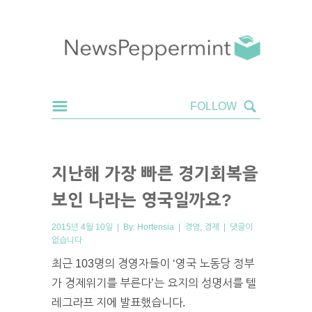
지난해 가장 빠른 경기회복을
보인 나라는 영국일까요?
2015년 4월 10일 | By:
Hortensia
|
경영
,
경제
|
댓글이
없습니다
최근 103명의 경영자들이
‘
영국 노동당 정부
가 경제위기를 부른다’는 요지의 성명서를 텔
레그라프 지에 발표했습니다.