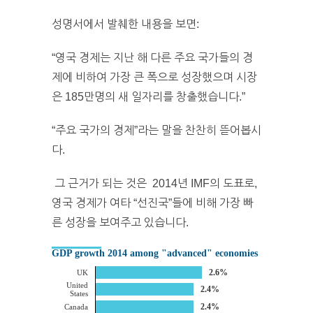
성명서에서 발췌한 내용을 보면:
“영국 경제는 지난 해 다른 주요 국가들의 경
제에 비하여 가장 큰 폭으로 성장했으며 시장
은 185만명의 새 일자리를 창출했습니다.”
“
주요 국가의 경제”라는 말을 찬찬히 뜯어봅시
다.
그 근거가 되는 것은 2014년 IMF의 도표로,
영국 경제가 여타 “선진국”들에 비해 가장 빠
른 성장을 보여주고 있습니다.