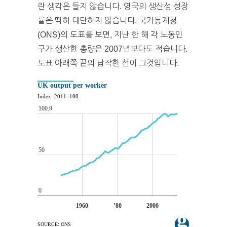
란 생각은 들지 않습니다. 영국의 생산성 성장
률은 딱히 대단하지 않습니다. 국가통계청
(ONS)의 도표를 보면, 지난 한 해 각 노동인
구가 생산한 총량은 2007년보다도 적습니다.
도표 아래쪽 끝의 납작한 선이 그것입니다.