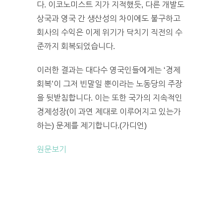
다. 이코노미스트 지가 지적했듯, 다른 개발도
상국과 영국 간 생산성의 차이에도 불구하고
회사의 수익은 이제 위기가 닥치기 직전의 수
준까지 회복되었습니다.
이러한 결과는 대다수 영국인들에게는 ‘경제
회복’이 그저 빈말일 뿐이라는 노동당의 주장
을 뒷받침합니다. 이는 또한 국가의 지속적인
경제성장(이 과연 제대로 이루어지고 있는가
하는) 문제를 제기합니다.(가디언)
원문보기