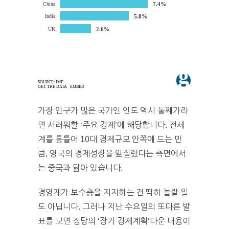
가장 인구가 많은 국가인 인도 역시 둘째가라
면 서러워할 ‘주요 경제’에 해당합니다. 전세
계를 통틀어 10대 경제규모 안쪽에 드는 만
큼, 영국의 경제성장을 앞질렀다는 측면에서
는 중국과 닮아 있습니다.
경영계가 보수층을 지지하는 건 딱히 놀랄 일
도 아닙니다. 그러나 지난 수요일의 또다른 발
표를 보면 정당의 ‘장기 경제계획’다운 내용이