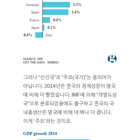
그러나
“
선진국”과
“
주요(국가)
”
는 동의어가
아닙니다. 2014년은 중국의 경제성장이 영국
에 비해 더 빨랐습니다. IMF에 의해 “개발도상
국”으로 분류되었음에도 불구하고 중국의 국
내총생산은 영국에 비해 네 배나 더 큽니다.
이게 ‘주요’라는 것이죠.