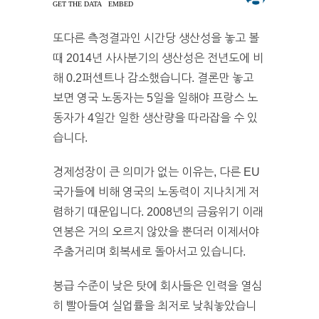
또다른 측정결과인 시간당 생산성을 놓고 볼
때 2014년 사사분기의 생산성은 전년도에 비
해 0.2퍼센트나 감소했습니다. 결론만 놓고
보면 영국 노동자는 5일을 일해야 프랑스 노
동자가 4일간 일한 생산량을 따라잡을 수 있
습니다.
경제성장이 큰 의미가 없는 이유는, 다른 EU
국가들에 비해 영국의 노동력이 지나치게 저
렴하기 때문입니다. 2008년의 금융위기 이래
연봉은 거의 오르지 않았을 뿐더러 이제서야
주춤거리며 회복세로 돌아서고 있습니다.
봉급 수준이 낮은 탓에 회사들은 인력을 열심
히 빨아들여 실업률을 최저로 낮춰놓았습니