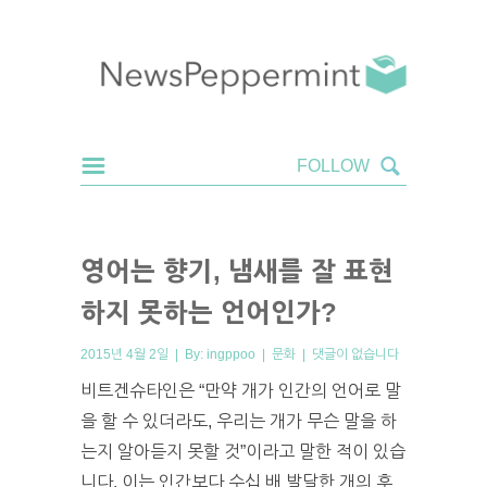
영어는 향기, 냄새를 잘 표현
하지 못하는 언어인가?
2015년 4월 2일 | By:
ingppoo
|
문화
|
댓글이 없습니다
비트겐슈타인은 “만약 개가 인간의 언어로 말
을 할 수 있더라도, 우리는 개가 무슨 말을 하
는지 알아듣지 못할 것”이라고 말한 적이 있습
니다. 이는 인간보다 수십 배 발달한 개의 후