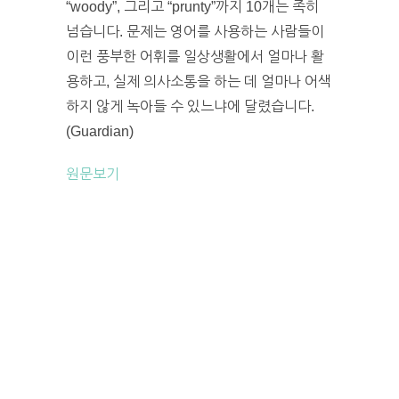
“woody”, 그리고 “prunty”까지 10개는 족히
넘습니다. 문제는 영어를 사용하는 사람들이
이런 풍부한 어휘를 일상생활에서 얼마나 활
용하고, 실제 의사소통을 하는 데 얼마나 어색
하지 않게 녹아들 수 있느냐에 달렸습니다.
(Guardian)
원문보기