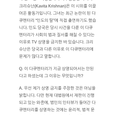
크리슈난(Kavita Krishnan)은 이 시위를 이끌
어온 활동가입니다. 그녀는 최근 논란이 된 다
큐멘터리 “인도의 딸”에 직접 출연하기도 했습
니다. 인도 당국은 당시 사건을 다룬 이 다큐
멘터리가 사회의 법과 질서를 해칠 수 있다는
이유로 TV 상영을 금지한 바 있습니다. 크리
슈난은 당국과 다른 이유로 이 다큐멘터리에
문제가 많다고 말합니다.
Q. 이 다큐멘터리가 지금 상영되어서는 안된
다고 하셨는데 그 이유는 무엇입니까?
A. 우선 제가 상영 금지를 주장한 것은 아님을
밝힙니다. 다만 현재 대법원에서 재판이 진행
되고 있는 와중에, 범인의 인터뷰가 들어간 다
큐멘터리를 상영하는 것에는 윤리적, 법적 문