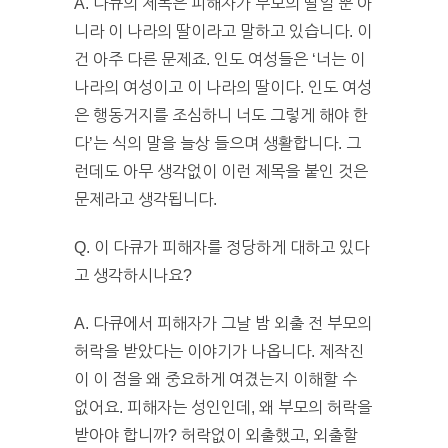
A. 다큐의 제목은 피해자가 부모의 딸일 뿐 아
니라 이 나라의 딸이라고 말하고 있습니다. 이
건 아주 다른 문제죠. 인도 여성들은 ‘너는 이
나라의 여성이고 이 나라의 딸이다. 인도 여성
은 행동거지를 조심하니 너도 그렇게 해야 한
다’는 식의 말을 늘상 들으며 생활합니다. 그
런데도 아무 생각없이 이런 제목을 붙인 것은
문제라고 생각됩니다.
Q. 이 다큐가 피해자를 정당하게 대하고 있다
고 생각하시나요?
A. 다큐에서 피해자가 그날 밤 외출 전 부모의
허락을 받았다는 이야기가 나옵니다. 제작진
이 이 점을 왜 중요하게 여겼는지 이해할 수
없어요. 피해자는 성인인데, 왜 부모의 허락을
받아야 합니까? 허락없이 외출했고, 외출할