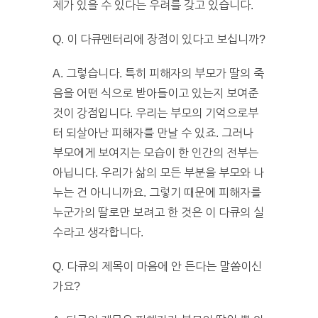
제가 있을 수 있다는 우려를 갖고 있습니다.
Q. 이 다큐멘터리에 장점이 있다고 보십니까?
A. 그렇습니다. 특히 피해자의 부모가 딸의 죽
음을 어떤 식으로 받아들이고 있는지 보여준
것이 강점입니다. 우리는 부모의 기억으로부
터 되살아난 피해자를 만날 수 있죠. 그러나
부모에게 보여지는 모습이 한 인간의 전부는
아닙니다. 우리가 삶의 모든 부분을 부모와 나
누는 건 아니니까요. 그렇기 때문에 피해자를
누군가의 딸로만 보려고 한 것은 이 다큐의 실
수라고 생각합니다.
Q. 다큐의 제목이 마음에 안 든다는 말씀이신
가요?