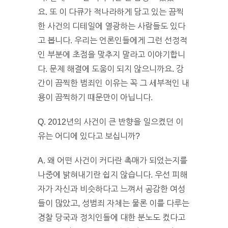
요. 또 이 다큐가 적나라하게 담고 있는 끔찍
한 사건의 디테일에 열광하는 사람들도 있다
고 봅니다. 우리는 언론인들에게 그런 선정적
인 부분에 초점을 맞추지 말라고 이야기합니
다. 문제 해결에 도움이 되지 않으니까요. 강
간이 끔찍한 범죄인 이유는 꼭 그 세부적인 내
용이 끔찍하기 때문만이 아닙니다.
Q. 2012년의 사건이 큰 반향을 일으켰던 이
유는 어디에 있다고 보십니까?
A. 왜 어떤 사건이 커다란 촉매가 되었는지를
나중에 밝혀내기란 쉽지 않습니다. 우선 피해
자가 자신과 비슷하다고 느껴서 공감한 여성
들이 많았고, 성범죄 자체는 물론 이를 다루는
경찰 당국과 정치인들에 대한 분노도 컸다고