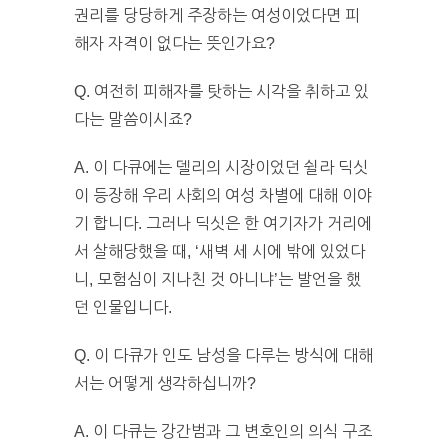
권리를 당당하게 주장하는 여성이었다면 피
해자 자격이 없다는 뜻인가요?
Q. 여전히 피해자를 탓하는 시각을 취하고 있
다는 말씀이시죠?
A. 이 다큐에는 델리의 시장이었던 쉴라 딕싯
이 등장해 우리 사회의 여성 차별에 대해 이야
기 합니다. 그러나 딕싯은 한 여기자가 거리에
서 살해당했을 때, ‘새벽 세 시에 밖에 있었다
니, 모험심이 지나친 것 아니냐’는 발언을 했
던 인물입니다.
Q. 이 다큐가 인도 남성을 다루는 방식에 대해
서는 어떻게 생각하십니까?
A. 이 다큐는 강간범과 그 변호인의 의식 구조