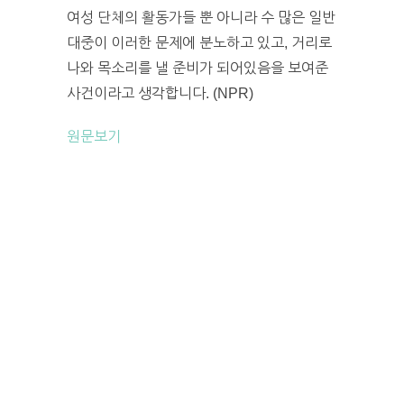
여성 단체의 활동가들 뿐 아니라 수 많은 일반
대중이 이러한 문제에 분노하고 있고, 거리로
나와 목소리를 낼 준비가 되어있음을 보여준
사건이라고 생각합니다. (NPR)
원문보기