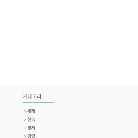
카테고리
세계
한국
경제
경영