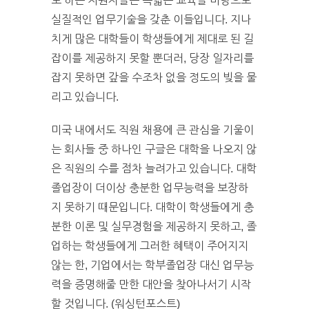
로 하는 지원자들은 폭넓은 교육을 바탕으로
실질적인 업무기술을 갖춘 이들입니다. 지나
치게 많은 대학들이 학생들에게 제대로 된 길
잡이를 제공하지 못할 뿐더러, 당장 일자리를
잡지 못하면 갚을 수조차 없을 정도의 빚을 물
리고 있습니다.
미국 내에서도 직원 채용에 큰 관심을 기울이
는 회사들 중 하나인 구글은 대학을 나오지 않
은 직원의 수를 점차 늘려가고 있습니다. 대학
졸업장이 더이상 충분한 업무능력을 보장하
지 못하기 때문입니다. 대학이 학생들에게 충
분한 이론 및 실무경험을 제공하지 못하고, 졸
업하는 학생들에게 그러한 혜택이 주어지지
않는 한, 기업에서는 학부졸업장 대신 업무능
력을 증명해줄 만한 대안을 찾아나서기 시작
할 것입니다. (워싱턴포스트)