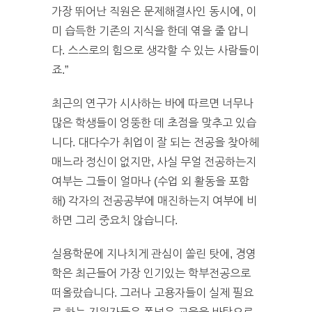
가장 뛰어난 직원은 문제해결사인 동시에, 이
미 습득한 기존의 지식을 한데 엮을 줄 압니
다. 스스로의 힘으로 생각할 수 있는 사람들이
죠.”
최근의 연구가 시사하는 바에 따르면 너무나
많은 학생들이 엉뚱한 데 초점을 맞추고 있습
니다. 대다수가 취업이 잘 되는 전공을 찾아헤
매느라 정신이 없지만, 사실 무얼 전공하는지
여부는 그들이 얼마나 (수업 외 활동을 포함
해) 각자의 전공공부에 매진하는지 여부에 비
하면 그리 중요치 않습니다.
실용학문에 지나치게 관심이 쏠린 탓에, 경영
학은 최근들어 가장 인기있는 학부전공으로
떠올랐습니다. 그러나 고용자들이 실제 필요