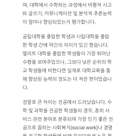
며, 대학에서 수학하는 과정에서 비평적 사고
와 글쓰기, 커뮤니케이션 및 분석적 추론능력
이 얼마나 향상되었는지 평가합니다.
공립대학을 졸업한 학생과 사립대학을 졸업
한 학생 간에 약간의 차이가 있긴 했습니다.
엘리트 대학을 졸업한 학생들이 가장 뛰어난
수행을 보여주었으나, 그보다 낮은 순위의 학
교 학생들에 비한다면 실제로 대학교육을 통
해 향상된 능력의 정도는 더 적은 편이었습니
다.
정말로 큰 차이는 전공에서 드러났습니다. 수
학 및 과학을 전공한 학생들의 경우, 흔히 서
비스 관련 분야로 분류되며 가장 인기 좋은 전
공으로 꼽히는 사회복지(social work)나 경영