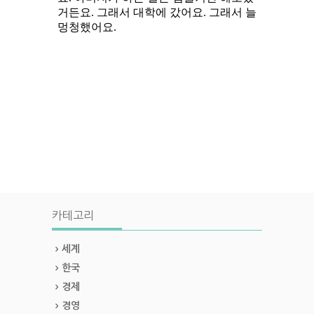
카테고리
세계
한국
경제
경영