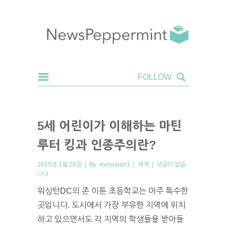
5세 어린이가 이해하는 마틴
루터 킹과 인종주의란?
2015년 1월 20일 | By:
eyesopen1
|
세계
|
댓글이 없습
니다
워싱턴DC의 존 이튼 초등학교는 아주 특수한
곳입니다. 도시에서 가장 부유한 지역에 위치
하고 있으면서도 각 지역의 학생들을 받아들