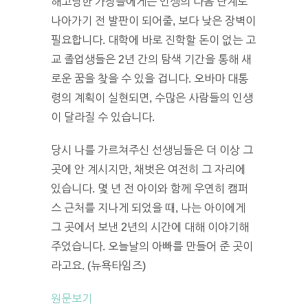
해고당한 가장들에게는 인생의 다음 단계로
나아가기 전 발판이 되어줄, 보다 낮은 장벽이
필요합니다. 대학에 바로 진학할 돈이 없는 고
교 졸업생들은 2년 간의 탐색 기간을 통해 새
로운 꿈을 찾을 수 있을 겁니다. 오바마 대통
령의 계획이 실현되면, 수많은 사람들의 인생
이 달라질 수 있습니다.
당시 나를 가르쳐주신 선생님들은 더 이상 그
곳에 안 계시지만, 채벗은 여전히 그 자리에
있습니다. 몇 년 전 아이와 함께 우연히 캠퍼
스 근처를 지나게 되었을 때, 나는 아이에게
그 곳에서 보낸 2년의 시간에 대해 이야기해
주었습니다. 오늘날의 아빠를 만들어 준 곳이
라고요. (뉴욕타임즈)
원문보기