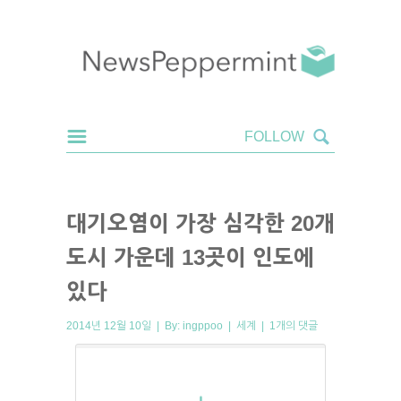
대기오염이 가장 심각한 20개
도시 가운데 13곳이 인도에
있다
2014년 12월 10일 | By:
ingppoo
|
세계
|
1개의 댓글