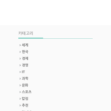
카테고리
세계
한국
경제
경영
IT
과학
문화
스포츠
칼럼
추천