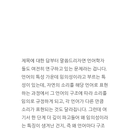
제목에 대한 답부터 말씀드리자면 언어학자
들도 여전히 연구하고 있는 문제라는 겁니다.
언어의 특성 가운데 임의성이라고 부르는 특
성이 있는데, 자연의 소리를 해당 언어로 표현
하는 과정에서 그 언어의 구조에 따라 소리를
임의로 규정하게 되고, 각 언어가 다른 만큼
소리가 표현되는 것도 달라집니다. 그런데 여
기서 한 단계 더 깊이 파고들어 왜 임의성이라
는 특징이 생겨난 건지, 즉 왜 언어마다 구조