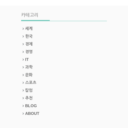
카테고리
세계
한국
경제
경영
IT
과학
문화
스포츠
칼럼
추천
BLOG
ABOUT