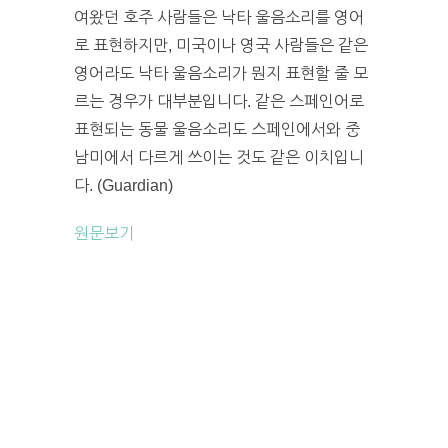
여왔던 호주 사람들은 낙타 울음소리를 영어
로 표현하지만, 미국이나 영국 사람들은 같은
영어라도 낙타 울음소리가 뭔지 표현할 줄 모
르는 경우가 대부분입니다. 같은 스페인어로
표현되는 동물 울음소리도 스페인에서와 중
남미에서 다르게 쓰이는 것도 같은 이치입니
다. (Guardian)
원문보기