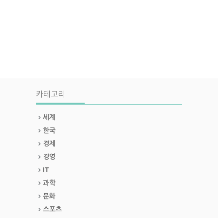
카테고리
세계
한국
경제
경영
IT
과학
문화
스포츠