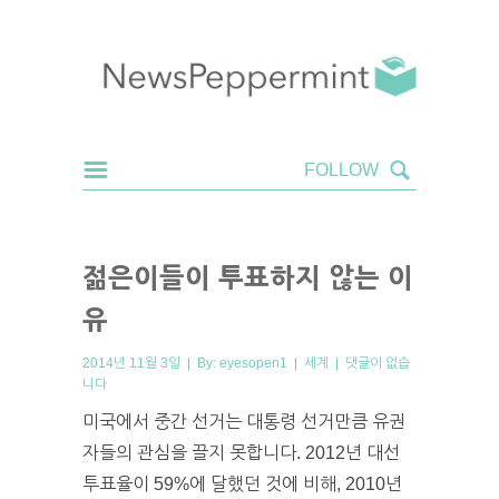
젊은이들이 투표하지 않는 이
유
2014년 11월 3일 | By:
eyesopen1
|
세계
|
댓글이 없습
니다
미국에서 중간 선거는 대통령 선거만큼 유권
자들의 관심을 끌지 못합니다. 2012년 대선
투표율이 59%에 달했던 것에 비해, 2010년