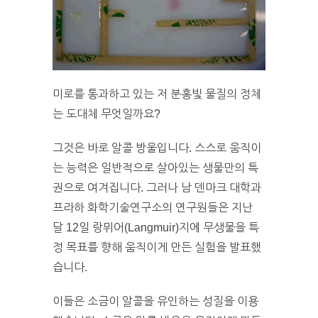
미로를 통과하고 있는 저 분홍빛 물질의 정체
는 도대체 무엇일까요?
그것은 바로 알콜 방울입니다. 스스로 움직이
는 능력은 일반적으로 살아있는 생물만의 특
권으로 여겨집니다. 그러나 남 덴마크 대학과
프라하 화학기술연구소의 연구원들은 지난
달 12일 랑뮈어(Langmuir)지에 무생물을 특
정 목표를 향해 움직이게 만든 실험을 발표했
습니다.
이들은 소금이 알콜을 유인하는 성질을 이용