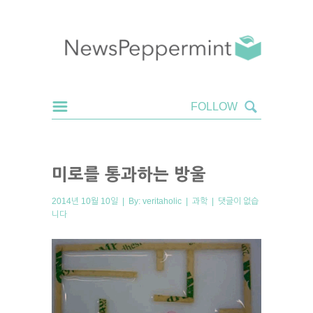
미로를 통과하는 방울
2014년 10월 10일 | By:
veritaholic
|
과학
|
댓글이 없습
니다