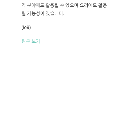
약 분야에도 활용될 수 있으며 요리에도 활용
될 가능성이 있습니다.
(io9)
원문 보기