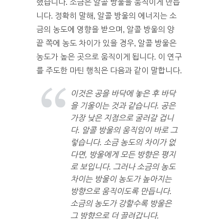
했습니다. 소금은 알콜 방울을 움직이게 만듭
니다. 정확히 말해, 알콜 방울의 에너지는 소
금의 농도에 영향을 받으며, 알콜 방울의 양
끝 쪽에 농도 차이가 있을 경우, 알콜 방울은
농도가 높은 곳으로 움직이게 됩니다. 이 연구
를 주도한 마틴 행칙은 다음과 같이 말합니다.
이것은 공을 바닥에 놓은 후 바닥
을 기울이는 것과 같습니다. 공은
가장 낮은 지점으로 굴러갈 겁니
다. 알콜 방울의 움직임이 바로 그
렇습니다. 소금 농도의 차이가 없
다면, 방울에게 모든 방향은 평지
로 보입니다. 그러나 소금의 농도
차이는 방울이 농도가 높아지는
방향으로 움직이도록 만듭니다.
소금의 농도가 강할수록 방울은
그 방향으로 더 끌려갑니다.