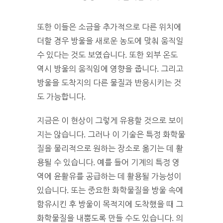
또한 이들은 소금을 추가적으로 다른 위치에
더할 경우 방울을 새로운 농도에 맞춰 움직일
수 있다는 것도 보였습니다. 또한 외부 온도
역시 방울의 움직임에 영향을 줍니다. 그리고
방울을 도착지의 다른 물질과 반응시키는 것
도 가능합니다.
지금은 이 현상이 그렇게 유용할 것으로 보이
지는 않습니다. 그러나 이 기술은 특정 화학물
질을 물리적으로 원하는 장소로 옮기는 데 활
용될 수 있습니다. 예를 들어 기계의 특정 영
역에 윤활유를 공급하는 데 활용될 가능성이
있습니다. 또는 중요한 화학물질을 방울 속에
함유시킨 후 방울이 목적지에 도착했을 때 그
화학물질을 내뿜도록 만들 수도 있습니다. 의