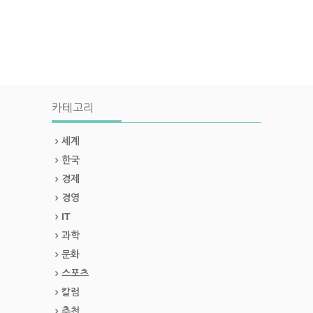
카테고리
세계
한국
경제
경영
IT
과학
문화
스포츠
칼럼
추천