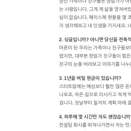
당신 가족이나 친구들은 창업가가 아닙
는 사람입니다. 그게 제 삶을 망쳐버
심이 없습니다. 페이스북 현황을 몇 
지 생각해보고 내 인생을 가지세요. 
2. 싱글입니까? 아니면 당신을 전
어른이 된 우리는 가족이나 친구들보다
렸지만, 대부분 창업가 친구들이 힘든
친구의 눈을 바라보고 이야기를 나누는
3. 1년을 버틸 현금이 있습니까?
스타트업에는 예상보다 훨씬 많은 돈이
나오죠. 작은 집으로 이사가고 적게 
겁니다. 첫날부터 철저히 계획 아래 
4. 하루에 몇 시간만 자도 괜찮습니까
컨설팅 회사를 뛰쳐나가면서 저는 언제