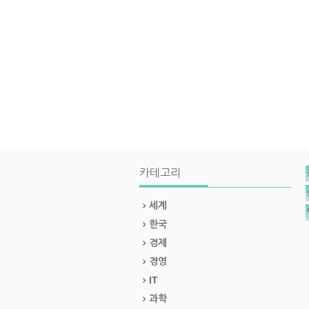
카테고리
세계
한국
경제
경영
IT
과학