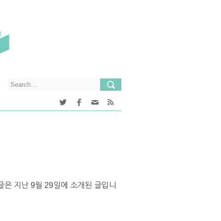
글은 지난 9월 29일에 소개된 글입니