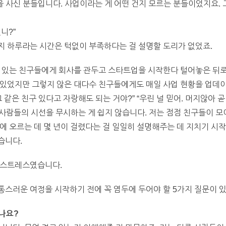
을 사신 분들입니다. 사업이라는 게 어떤 건지 모르는 분들이었지요.
니?”
지 하루라는 시간은 턱없이 부족하다는 걸 설명할 도리가 없었죠.
고 있는 친구들에게 회사를 관두고 스타트업을 시작한다 털어놓은 뒤로
 있었지만 그렇지 않은 대다수 친구들에게도 매일 사업 현황을 업데이
같은 친구 있다고 자랑해도 되는 거야?” “우린 널 믿어. 머지않아 
, 사람들의 시선을 무시하는 게 쉽지 않습니다. 저는 점점 친구들이 
에 오르는 데 몇 년이 걸렸다는 걸 일일히 설명해주는 데 지치기 시
습니다.
 스트레스였습니다.
스러운 여정을 시작하기 전에 꼭 염두에 두어야 할 5가지 질문이 
있나요?