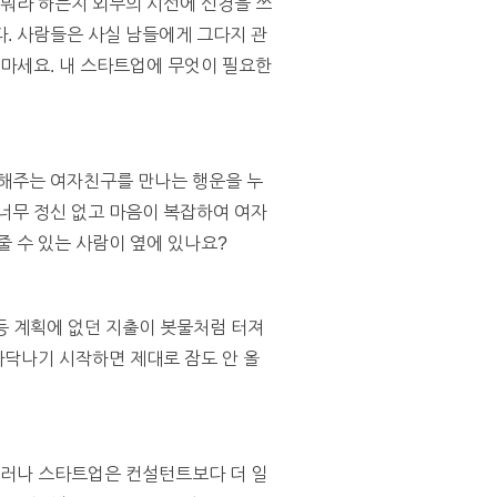
 뭐라 하는지 외부의 시선에 신경을 쓰
. 사람들은 사실 남들에게 그다지 관
 마세요. 내 스타트업에 무엇이 필요한
지해주는 여자친구를 만나는 행운을 누
너무 정신 없고 마음이 복잡하여 여자
줄 수 있는 사람이 옆에 있나요?
등 계획에 없던 지출이 봇물처럼 터져
바닥나기 시작하면 제대로 잠도 안 올
그러나 스타트업은 컨설턴트보다 더 일