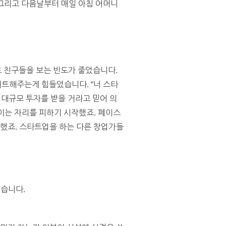
 그리고 다음날부터 매일 아침 어머니
 친구들을 보는 빈도가 줄었습니다.
트해주는게 힘들었습니다. “너 스타
곧 대규모 투자를 받을 거라고 믿어 의
모이는 자리를 피하기 시작했죠. 페이스
작했죠. 스타트업을 하는 다른 창업가들
있습니다.