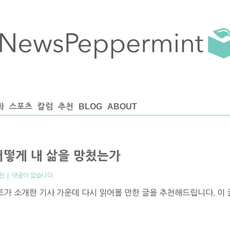
화
스포츠
칼럼
추천
BLOG
ABOUT
어떻게 내 삶을 망쳤는가
천
|
댓글이 없습니다
트가 소개한 기사 가운데 다시 읽어볼 만한 글을 추천해드립니다. 이 