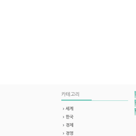
카테고리
세계
한국
경제
경영