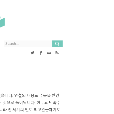
습니다. 연설의 내용도 주목을 받았
린 것으로 풀이됩니다. 힌두교 민족주
아니라 전 세계의 인도 외교관들에게도