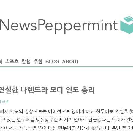
화
스포츠
칼럼
추천
BLOG
ABOUT
연설한 나렌드라 모디 인도 총리
의 댓글
회에서 인도의 정상으로는 이례적으로 영어가 아닌 힌두어로 연설을 했
되고 있는 힌두어를 명실상부한 세계의 언어로 만들겠다는 의지가 깔
상에서도 가능하면 영어 대신 힌두어를 사용해 왔습니다. 본인 뿐 