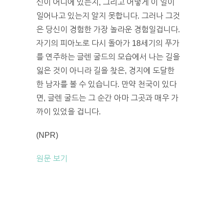
신이 어디에 있는지, 그리고 어떻게 이 일이
일어나고 있는지 알지 못합니다. 그러나 그것
은 당신이 경험한 가장 놀라운 경험일겁니다.
자기의 피아노로 다시 돌아가 18세기의 푸가
를 연주하는 글렌 굴드의 모습에서 나는 길을
잃은 것이 아니라 길을 찾은, 경지에 도달한
한 남자를 볼 수 있습니다. 만약 천국이 있다
면, 글렌 굴드는 그 순간 아마 그곳과 매우 가
까이 있었을 겁니다.
(NPR)
원문 보기