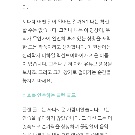
다.
도대체 어떤 일이 일어난 걸까요? 나는 확신
할 수는 없습니다. 그러나 나는 이 영상이, 우
리가 무언가에 완전히 빠져 있는 상황을 포착
한 드문 작품이라고 생각합니다. 이 현상에는
심리학자 미하일 칙센트미하이가 지은 이름
이 있습니다. 그러나 먼저 아래 유튜브 영상을
보시죠. 그리고 그가 창가로 걸어가는 순간을
놓치지 마세요.
바흐를 연주하는 글렌 굴드
글렌 굴드는 까다로운 사람이었습니다. 그는
연습을 좋아하지 않았습니다. 그 대신 그는 머
릿속으로 손가락을 상상하며 끊임없이 음악