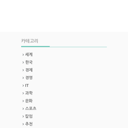
카테고리
세계
한국
경제
경영
IT
과학
문화
스포츠
칼럼
추천