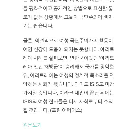
을 평화적이고 공개적인 방법으로 표현할 통
로가 없는 상황에서 그들이 극단주의에 빠지
기는 쉽습니다.
물론, 역설적으로 여성 극단주의자의 활동이
여권 신장에 도움이 되지는 못합니다. 에리트
레아 사례를 살펴보면, 반란군이었던 ‘에리트
레아 인민 해방군’이 승리해서 국가를 장악한
뒤, 에리트레아는 여성의 정치적 목소리를 억
압하는 사회가 됐습니다. 아마도 ISIS도 마찬
가지일 것입니다. 이라크 내전이 끝난 뒤에는
ISIS의 여성 전사들은 다시 사회로부터 소외
될 것입니다. (포린 어페어스)
원문보기