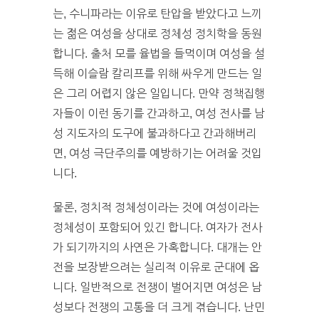
는, 수니파라는 이유로 탄압을 받았다고 느끼
는 젊은 여성을 상대로 정체성 정치학을 동원
합니다. 출처 모를 율법을 들먹이며 여성을 설
득해 이슬람 칼리프를 위해 싸우게 만드는 일
은 그리 어렵지 않은 일입니다. 만약 정책집행
자들이 이런 동기를 간과하고, 여성 전사를 남
성 지도자의 도구에 불과하다고 간과해버리
면, 여성 극단주의를 예방하기는 어려울 것입
니다.
물론, 정치적 정체성이라는 것에 여성이라는
정체성이 포함되어 있긴 합니다. 여자가 전사
가 되기까지의 사연은 가혹합니다. 대개는 안
전을 보장받으려는 실리적 이유로 군대에 옵
니다. 일반적으로 전쟁이 벌어지면 여성은 남
성보다 전쟁의 고통을 더 크게 겪습니다. 난민