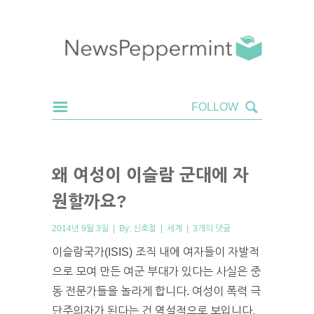
왜 여성이 이슬람 군대에 자
원할까요?
2014년 9월 3일 | By:
신호철
|
세계
|
3개의 댓글
이슬람국가(ISIS) 조직 내에 여자들이 자발적
으로 모여 만든 여군 부대가 있다는 사실은 중
동 전문가들을 놀라게 합니다. 여성이 폭력 극
단주의자가 된다는 건 역설적으로 보입니다.