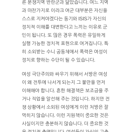
른 분쟁지역 반란군과 닮았습니다. 여느 지역
과 마찬가지로 이라크 여군 대부분은 자신을
스스로 지켜야겠다는 동기와 ISIS가 자신의
정치적 이해를 대변한다고 느끼는 이유로 군
인이 됩니다. 또 많은 경우 폭력은 유일하게
실행 가능한 정치적 표현으로 여겨집니다. 특
히 소외받는 수니 공동체에서 폭력은 여성이
정치로 향하는 수단이 될 수 있습니다.
여성 극단주의와 싸우기 위해서 서방은 여성
이 왜 전투에 나서게 되는지 그 불만을 먼저
이해해야 합니다. 흔한 해결책은 보조금을 주
거나 직업을 알선해 주는 것입니다. 하지만 전
쟁 상황에서 소외된 여성에게 이런 처방은 잘
먹히지 않습니다. 이런 지원책이 중요한 것은
사실이지만 충분하지 않습니다. 더 중요한 것
은 정치적 측면입니다. 여성들이 자신의 고충