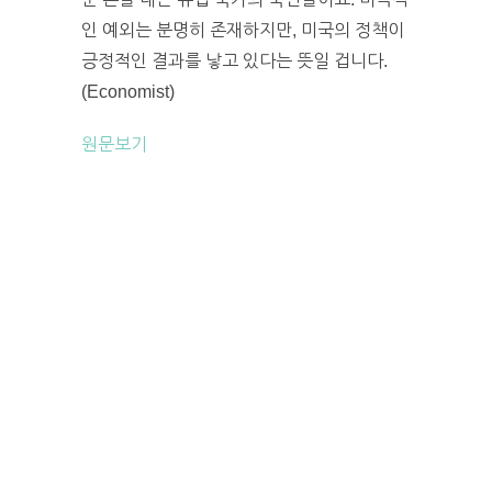
인 예외는 분명히 존재하지만, 미국의 정책이
긍정적인 결과를 낳고 있다는 뜻일 겁니다.
(Economist)
원문보기