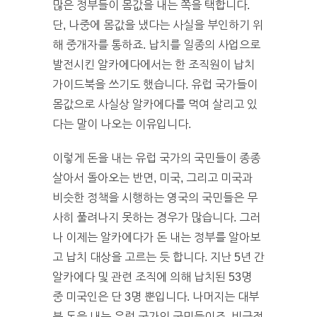
많은 정부들이 몸값을 내는 쪽을 택합니다.
단, 나중에 몸값을 냈다는 사실을 부인하기 위
해 중개자를 통하죠. 납치를 일종의 사업으로
발전시킨 알카에다에서는 한 조직원이 납치
가이드북을 쓰기도 했습니다. 유럽 국가들이
몸값으로 사실상 알카에다를 먹여 살리고 있
다는 말이 나오는 이유입니다.
이렇게 돈을 내는 유럽 국가의 국민들이 종종
살아서 돌아오는 반면, 미국, 그리고 미국과
비슷한 정책을 시행하는 영국의 국민들은 무
사히 풀려나지 못하는 경우가 많습니다. 그러
나 이제는 알카에다가 돈 내는 정부를 알아보
고 납치 대상을 고르는 듯 합니다. 지난 5년 간
알카에다 및 관련 조직에 의해 납치된 53명
중 미국인은 단 3명 뿐입니다. 나머지는 대부
분 돈을 내는 유럽 국가의 국민들이죠. 비극적