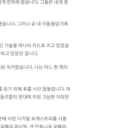
 내게 연락해 왔습니다. 그들은 내게 컴
했습니다. 그러나 곧 내 자동응답기에
신 기술을 하나의 카드로 쓰고 있었습
박하고 있었던 겁니다.
된 처지였습니다. 나는 어느 한 쪽의
 듣기 위해 표를 사진 않을겁니다. 여
노동조합의 반대에 이런 고상한 이유만
문에 이런 디지털 오케스트라를 사용
 오페라 퍼시픽, 샌 안토니오 오페라,