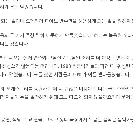
라가 문을 닫았습니다.
 되는 일이나 오페라에 피아노 반주만을 허용하게 되는 일을 원하지 
음의 두 가지 주장을 하지 못하게 만들었습니다. 하나는 녹음된 소리
다는 것입니다.
해 나오는 실제 연주와 고음질로 녹음된 소리를 더 이상 구별하지 못
 신경쓰지 않는다는 것입니다. 1993년 음악가들의 파업 때, 워싱턴 D
고 알렸습니다. 표를 샀던 사람들의 90%가 이를 받아들였습니다.
제 오케스트라를 동원하는 데 너무 많은 비용이 든다는 골드스타인의
제작자들이 돈을 절약하기 위해 그를 따르게 되지 않을까요? 이 문제는
 공연, 식당, 학교 연극, 그리고 동네 극장에서 녹음된 음악은 음악