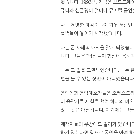
했습니다. 1993년, 지금은 브로드웨이
퓨터와 샘플링이 얼마나 뮤지컬 공연
나는 저명한 제작자들이 겨우 서른인 
협박들이 쌓이기 시작했습니다.
나는 곧 사태의 내막을 알게 되었습니
니다. 그들은 “당신들이 협상에 응하
나는 그 일을 그만두었습니다. 나는 
편을 들 수 있는 상황이 아니었습니다
음악인과 음악애호가들은 오케스트라를 
러 음악가들이 힘을 합쳐 하나의 예술
있는 것은 아닐겁니다. 여기에는 그들
제작자들의 주장에도 일리가 있습니다
하지 않는다면 앞으로 공연을 아예 하지