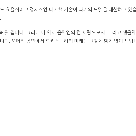
도 효율적이고 경제적인 디지털 기술이 과거의 모델을 대신하고 있습니다
.
 될 겁니다. 그러나 나 역시 음악인의 한 사람으로서, 그리고 생음악
니다. 오페라 공연에서 오케스트라의 미래는 그렇게 밝지 않아 보입