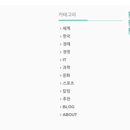
카테고리
세계
한국
경제
경영
IT
과학
문화
스포츠
칼럼
추천
BLOG
ABOUT