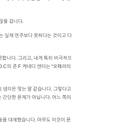
않을 겁니다.
는 실제 연주보다 못하다는 것이고 다
합니다. 그리고, 내게 특히 비극적으
.C의 존 F 케네디 센터는 “오페라의
 생각은 맞는 말 같습니다. 그렇다고
 간단한 문제가 아닙니다. 어느 쪽의
가들을 대체했습니다. 아무도 이것이 문