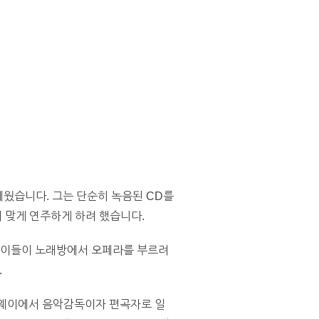
세웠습니다. 그는 단순히 녹음된 CD를
 맞게 연주하게 하려 했습니다.
는 이들이 노래방에서 오페라를 부르려
.
드웨이에서 음악감독이자 편곡자로 일