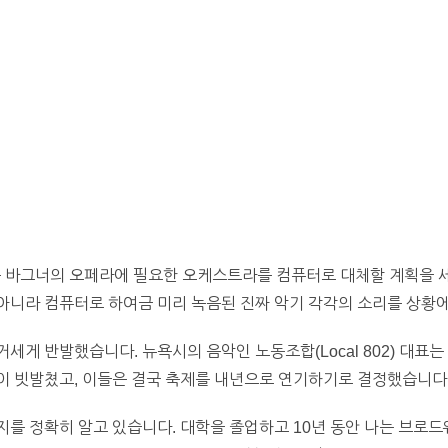
은 바그너의 오페라에 필요한 오케스트라를 컴퓨터로 대체할 계획을 
니라 컴퓨터로 하여금 미리 녹음된 진짜 악기 각각의 소리를 상황에
세게 반발했습니다. 뉴욕시의 음악인 노동조합(Local 802) 대표
이 빗발쳤고, 이들은 결국 축제를 내년으로 연기하기로 결정했습니다
지를 정확히 알고 있습니다. 대학을 졸업하고 10년 동안 나는 브로