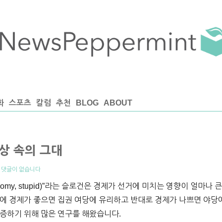
화
스포츠
칼럼
추천
BLOG
ABOUT
상 속의 그대
|
댓글이 없습니다
economy, stupid)”라는 슬로건은 경제가 선거에 미치는 영향이 얼마
에 경제가 좋으면 집권 여당에 유리하고 반대로 경제가 나쁘면 야당
증하기 위해 많은 연구를 해왔습니다.