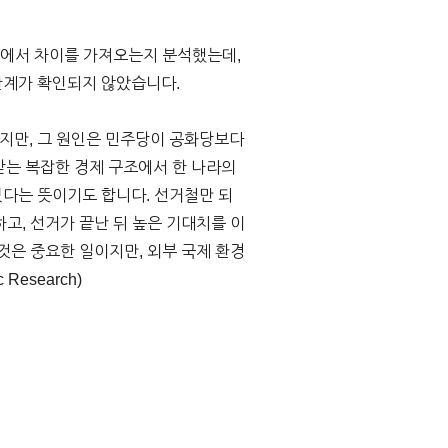
장에서 차이를 가져오는지 분석했는데,
관계가 확인되지 않았습니다.
지만, 그 원인은 민주당이 공화당보다
받는 복잡한 경제 구조에서 한 나라의
다는 뜻이기도 합니다. 선거철만 되
고, 선거가 끝난 뒤 높은 기대치를 이
것은 중요한 일이지만, 외부 국제 환경
Research)