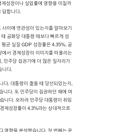
 경제성장이나 실업률에 영향을 미칠까
고 답합니다.
경제지표 사이에 연관성이 있는지를 알아보기
 때 공화당 대통령 때보다 빠르게 성
균 실질 GDP 성장률은 4.35%, 공
공화당에서 경제성장의 이미지를 떠올리는
, 민주당 집권기에 더 많은 일자리가
습니다.
니다. 대통령이 젊을 때 당선되었는지,
습니다. 또 민주당이 집권하던 해에 여
습니다. 오히려 민주당 대통령이 취임
균 경제성장률이 4.3%라는 상대적으로
그 영향을 분석했습니다. 첫 번째는 운