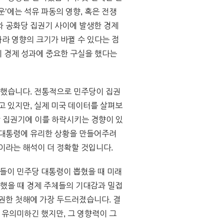
‘운’에는 석유 파동의 영향, 혹은 전쟁
와 공화당 집권기 사이에 발생한 경제
따라 영향의 크기가 바뀔 수 있다는 점
이 경제 성과에 중요한 구실을 했다는
못했습니다. 전통적으로 민주당이 집권
고 있지만, 실제 미국 데이터를 살펴보
화당 집권기에 이를 하락시키는 경향이 있
 대통령에 유리한 상황을 만들어주려
이라는 해석이 더 정확할 것입니다.
들이 민주당 대통령이 뽑혔을 때 미래
권했을 때 경제 주체들의 기대감과 밀접
권한 첫해에 가장 두드러졌습니다. 결
유의미하긴 했지만, 그 영향력이 그