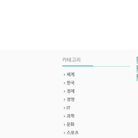
카테고리
세계
한국
경제
경영
IT
과학
문화
스포츠