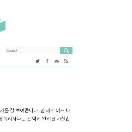
나 큰지를 잘 보여줍니다. 전 세계 어느 나
에 유리하다는 건 익히 알려진 사실입