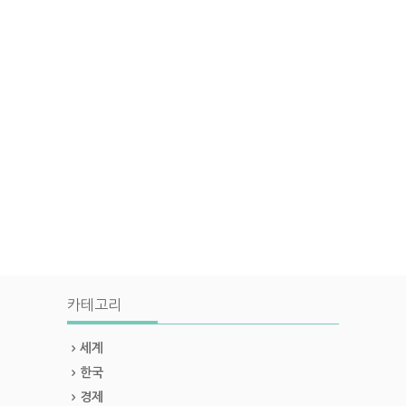
카테고리
세계
한국
경제