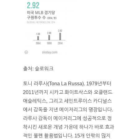
출처: 슬로워크
토니 라루사(Tona La Russa). 1979년부터
2011년까지 시카고 화이트삭스와 오클랜드
애슬레틱스, 그리고 세인트루이스 카디널스
에서 감독을 지낸 메이저리그의 명장입니다.
라루사 감독이 메이저리그에 성공적으로 정
착시킨 새로운 개념 가운데 하나가 바로 효과
적인 불펜 활용법입니다. 15개 안팎의 많지