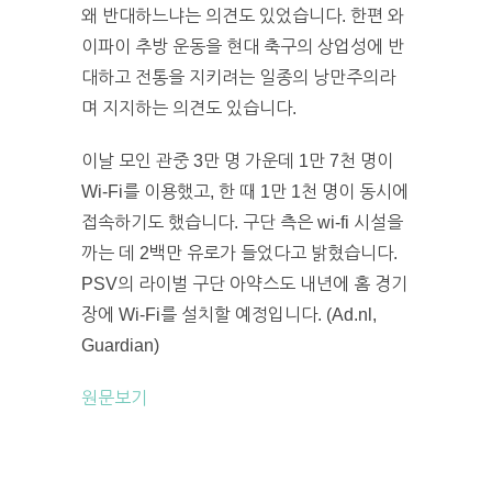
왜 반대하느냐는 의견도 있었습니다. 한편 와
이파이 추방 운동을 현대 축구의 상업성에 반
대하고 전통을 지키려는 일종의 낭만주의라
며 지지하는 의견도 있습니다.
이날 모인 관중 3만 명 가운데 1만 7천 명이
Wi-Fi를 이용했고, 한 때 1만 1천 명이 동시에
접속하기도 했습니다. 구단 측은 wi-fi 시설을
까는 데 2백만 유로가 들었다고 밝혔습니다.
PSV의 라이벌 구단 아약스도 내년에 홈 경기
장에 Wi-Fi를 설치할 예정입니다. (Ad.nl,
Guardian)
원문보기