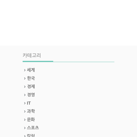
카테고리
세계
한국
경제
경영
IT
과학
문화
스포츠
칼럼