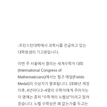
-프린스턴대학에서 과학사를 전공하고 있는
대학원생의 기고문입니다.
이번 주 서울에서 열리는 세계수학자 대회
(International Congress of
Mathematicians)에서는 필즈 메달(Fields
Medal)의 수상자가 발표됩니다. 1936년 제정
이후, 4년마다 2~4명의 수학자에게 주어지는
이 영예는 흔히 “수학계의 노벨상”이라고 알려
졌습니다. 노벨 수학상은 왜 없는가를 두고는