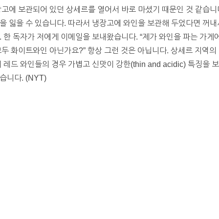
장고에 보관되어 있던 상세르를 열어서 바로 마셨기 때문인 것 같습니
을 잃을 수 있습니다. 따라서 냉장고에 와인을 보관해 두었다면 꺼내서
. 한 독자가 저에게 이메일을 보내왔습니다. “제가 와인을 파는 가
모두 화이트와인 아닌가요?” 항상 그런 것은 아닙니다. 상세르 지역의
레드 와인들의 경우 가볍고 신맛이 강한(thin and acidic) 특징을
니다. (NYT)