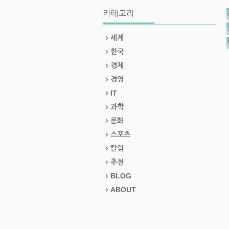
카테고리
세계
한국
경제
경영
IT
과학
문화
스포츠
칼럼
추천
BLOG
ABOUT