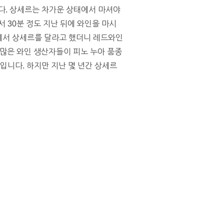
다. 상세르는 차가운 상태에서 마셔야
 30분 정도 지난 뒤에 와인을 마시
게에서 상세르를 달라고 했더니 레드와인
 많은 와인 생산자들이 피노 누아 품종
 보입니다. 하지만 지난 몇 년간 상세르