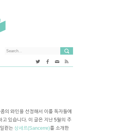
나 품종의 와인을 선정해서 이를 독자들에
고 있습니다. 이 글은 지난 5월의 주
을 일컫는
상세르(Sancerre)
를 소개한