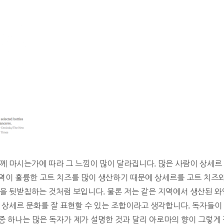
께 마시는가에 따라 그 느낌이 많이 달라집니다. 많은 사람이 상세르 와
 지역이 훌륭한 고트 치즈를 많이 생산하기 때문에 상세르를 고트 치즈
을 뒷받침하는 것처럼 보입니다. 물론 저는 같은 지역에서 생산된 와
 상세르 문화를 잘 표현할 수 있는 조합이라고 생각합니다. 독자들
 중 하나는 많은 독자가 제가 설명한 것과 달리 아로마의 향이 그렇게