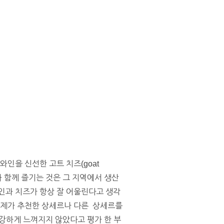
인을 신선한 고트 치즈(goat
와 함께 즐기는 것은 그 지역에서 생산
인과 치즈가 항상 잘 어울린다고 생각
이 제가 추천한 상세르나 다른 상세르를
 강하게 느껴지지 않았다고 평가 한 부