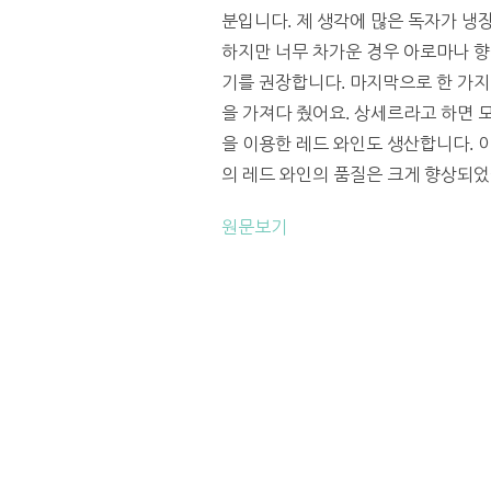
분입니다. 제 생각에 많은 독자가 냉
하지만 너무 차가운 경우 아로마나 향
기를 권장합니다. 마지막으로 한 가지
을 가져다 줬어요. 상세르라고 하면 
을 이용한 레드 와인도 생산합니다. 이 
의 레드 와인의 품질은 크게 향상되었습
원문보기