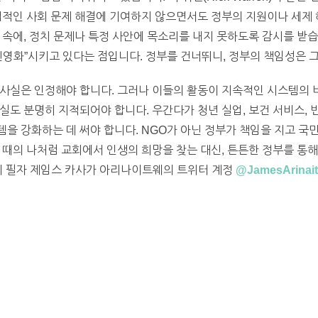
접적인 사회 문제 해결에 기여하지 않으면서도 정부의 지원이나 세제 
 속에, 정치 문제나 특정 사안에 목소리를 내지 못하도록 감시를 받습
민영화”시키고 있다는 점입니다. 정부를 건너뛰니, 정부의 책임성은 
 사실은 인정해야 합니다. 그러나 이들의 활동이 지속적인 시스템의
실도 분명히 지적되어야 합니다. 우간다가 청년 실업, 보건 서비스, 
을 강화하는 데 써야 합니다. NGO가 아닌 정부가 책임을 지고 
 때의 나처럼 교회에서 인생의 희망을 찾는 대신, 튼튼한 정부를 통
의 필자 제임스 카사가 아리나이트웨의 트위터 계정
@JamesArinai