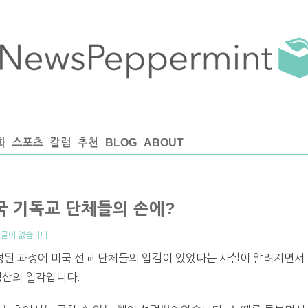
화
스포츠
칼럼
추천
BLOG
ABOUT
국 기독교 단체들의 손에?
글이 없습니다
된 과정에 미국 선교 단체들의 입김이 있었다는 사실이 알려지면서
빙산의 일각입니다.