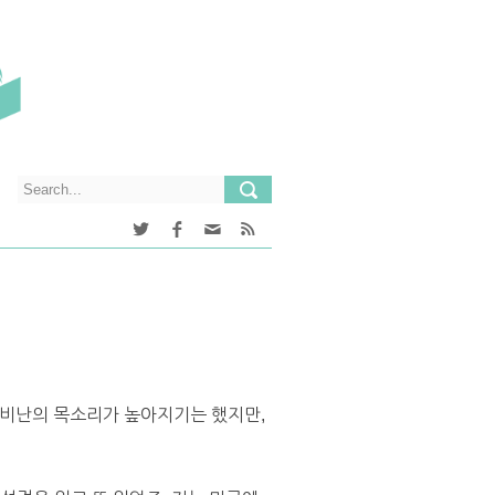
 비난의 목소리가 높아지기는 했지만,