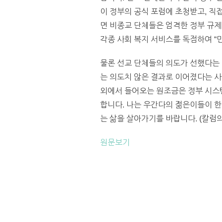
이 정부의 공식 포럼에 초청받고, 직
면 비종교 단체들은 엄격한 정부 규제
각종 사회 복지 서비스를 독점하여 “
물론 선교 단체들의 의도가 선했다는
는 의도치 않은 결과로 이어졌다는 사
외에서 들어오는 원조금은 정부 시스템
합니다. 나는 우간다의 젊은이들이 한
는 삶을 살아가기를 바랍니다. (칼럼
원문보기