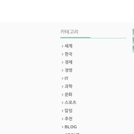
카테고리
세계
한국
경제
경영
IT
과학
문화
스포츠
칼럼
추천
BLOG