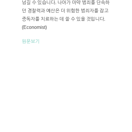
넘길 수 있습니다. 나아가 마약 범죄를 단속하
던 경찰력과 예산은 더 위험한 범죄자를 잡고
중독자를 치료하는 데 쓸 수 있을 것입니다.
(Economist)
원문보기