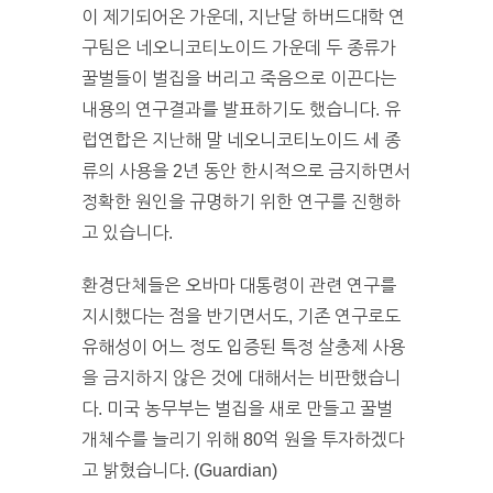
이 제기되어온 가운데, 지난달 하버드대학 연
구팀은 네오니코티노이드 가운데 두 종류가
꿀벌들이 벌집을 버리고 죽음으로 이끈다는
내용의 연구결과를 발표하기도 했습니다. 유
럽연합은 지난해 말 네오니코티노이드 세 종
류의 사용을 2년 동안 한시적으로 금지하면서
정확한 원인을 규명하기 위한 연구를 진행하
고 있습니다.
환경단체들은 오바마 대통령이 관련 연구를
지시했다는 점을 반기면서도, 기존 연구로도
유해성이 어느 정도 입증된 특정 살충제 사용
을 금지하지 않은 것에 대해서는 비판했습니
다. 미국 농무부는 벌집을 새로 만들고 꿀벌
개체수를 늘리기 위해 80억 원을 투자하겠다
고 밝혔습니다. (Guardian)