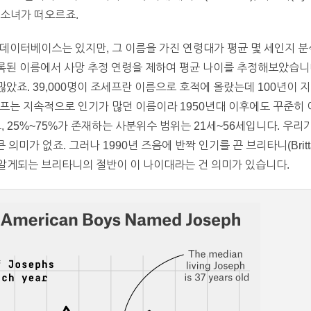
축구소녀가 떠오르죠.
데이터베이스는 있지만, 그 이름을 가진 연령대가 평균 몇 세인지 분
적에 등록된 이름에서 사망 추정 연령을 제하여 평균 나이를 추정해보았습니다
많았죠. 39,000명이 조세프란 이름으로 호적에 올랐는데 100년이 지
프는 지속적으로 인기가 많던 이름이라 1950년대 이후에도 꾸준히 
, 25%~75%가 존재하는 사분위수 범위는 21세~56세입니다. 우리
 의미가 없죠. 그러나 1990년 즈음에 반짝 인기를 끈 브리타니(Britt
 알게되는 브리타니의 절반이 이 나이대라는 건 의미가 있습니다.