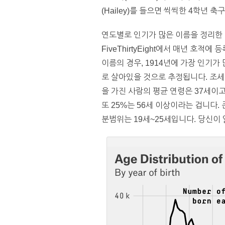
(Hailey)를 들으면 씩씩한 4학년 
연도별로 인기가 많은 이름을 정리한 
FiveThirtyEight에서 매년 호
이름의 경우, 1914년에 가장 인기가 
로 살아있을 것으로 추정됩니다. 조세
을 가진 사람의 평균 연령은 37세이고
또 25%는 56세 이상이라는 겁니다. 큰
분범위는 19세~25세입니다. 당신이