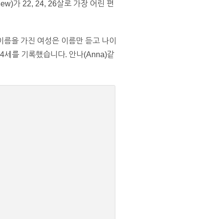
w)가 22, 24, 26살로 가장 어린 편
 이름을 가진 여성은 이름만 듣고 나이
74세를 기록했습니다. 안나(Anna)같