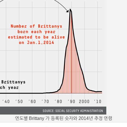
연도별 Brittany 가 등록된 숫자와 2014년 추정 연령