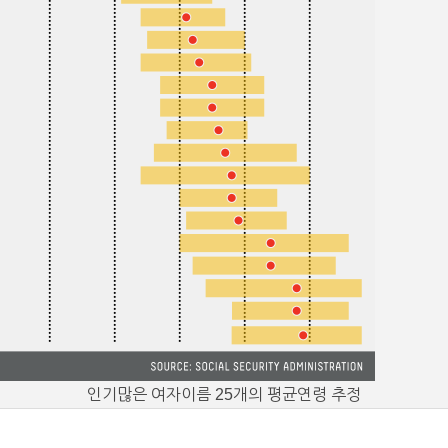
인기많은 여자이름 25개의 평균연령 추정