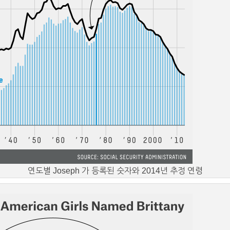
연도별 Joseph 가 등록된 숫자와 2014년 추정 연령