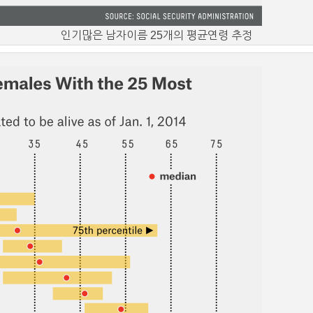
인기많은 남자이름 25개의 평균연령 추정