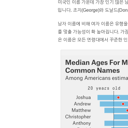
미국인 이름 가운데 가장 인기 많은 남자 이
입니다. 조지(George)와 도날드(Don
남자 이름에 비해 여자 이름은 유행을
를 맞출 가능성이 확 높아집니다. 가장 어
은 이름은 모든 연령대에서 꾸준한 인기를 끌