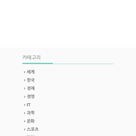
카테고리
세계
한국
경제
경영
IT
과학
문화
스포츠