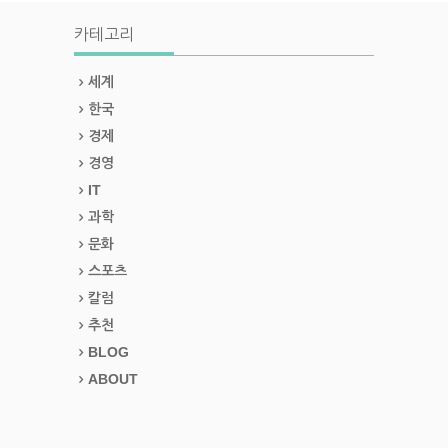
카테고리
세계
한국
경제
경영
IT
과학
문화
스포츠
칼럼
추천
BLOG
ABOUT