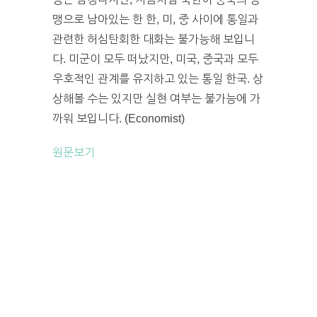
맹으로 남아있는 한 한, 미, 중 사이에 통일과
관련한 허심탄회한 대화는 불가능해 보입니
다. 미군이 모두 떠났지만, 미국, 중국과 모두
우호적인 관계를 유지하고 있는 통일 한국. 상
상해볼 수는 있지만 실현 여부는 불가능에 가
까워 보입니다. (Economist)
원문보기