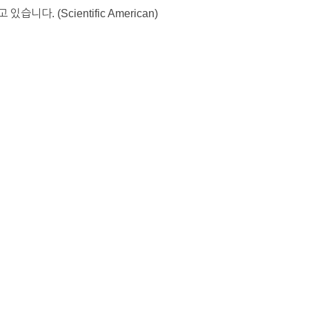
 (Scientific American)