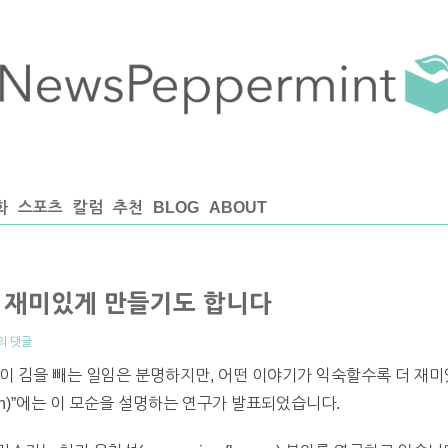
화
스포츠
칼럼
추천
BLOG
ABOUT
 재미있게 만들기도 합니다
의 댓글
이 김을 빼는 일임은 분명하지만, 어떤 이야기가 익숙할수록 더 재미
motion)”에는 이 모순을 설명하는 연구가 발표되었습니다.