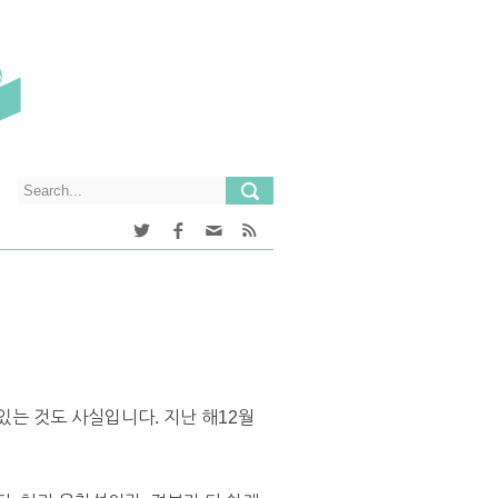
있는 것도 사실입니다. 지난 해12월