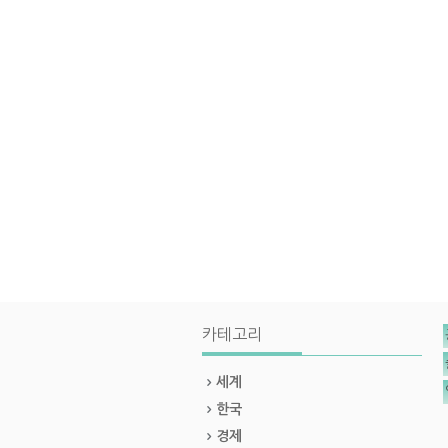
카테고리
세계
한국
경제