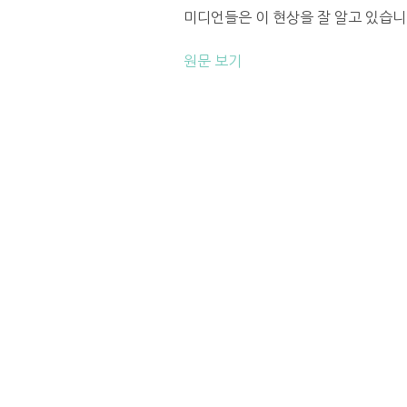
미디언들은 이 현상을 잘 알고 있습니다.
원문 보기