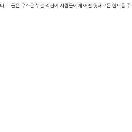
 그들은 우스운 부분 직전에 사람들에게 어떤 형태로든 힌트를 주고 있습니다.