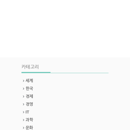
카테고리
세계
한국
경제
경영
IT
과학
문화