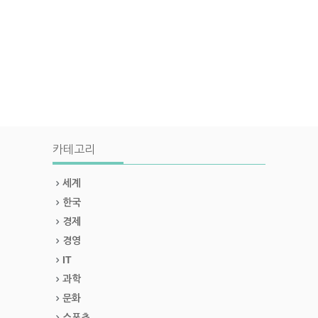
카테고리
세계
한국
경제
경영
IT
과학
문화
스포츠