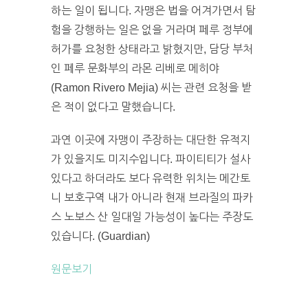
하는 일이 됩니다. 자맹은 법을 어겨가면서 탐
험을 강행하는 일은 없을 거라며 페루 정부에
허가를 요청한 상태라고 밝혔지만, 담당 부처
인 페루 문화부의 라몬 리베로 메히야
(Ramon Rivero Mejia) 씨는 관련 요청을 받
은 적이 없다고 말했습니다.
과연 이곳에 자맹이 주장하는 대단한 유적지
가 있을지도 미지수입니다. 파이티티가 설사
있다고 하더라도 보다 유력한 위치는 메간토
니 보호구역 내가 아니라 현재 브라질의 파카
스 노보스 산 일대일 가능성이 높다는 주장도
있습니다. (Guardian)
원문보기