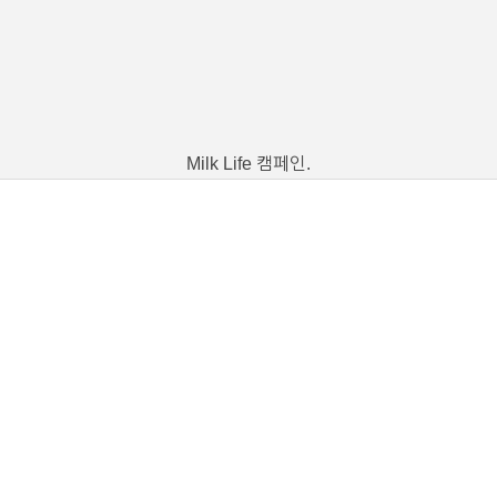
Milk Life 캠페인.