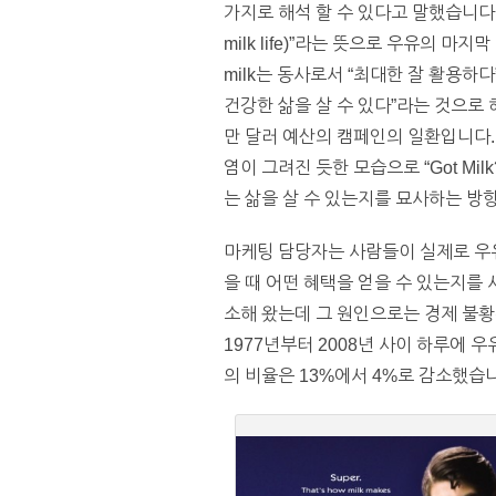
가지로 해석 할 수 있다고 말했습니다. 
milk life)”라는 뜻으로 우유의 
milk는 동사로서 “최대한 잘 활용하
건강한 삶을 살 수 있다”라는 것으로
만 달러 예산의 캠페인의 일환입니다. 
염이 그려진 듯한 모습으로 “Got M
는 삶을 살 수 있는지를 묘사하는 방
마케팅 담당자는 사람들이 실제로 우
을 때 어떤 혜택을 얻을 수 있는지를
소해 왔는데 그 원인으로는 경제 불황
1977년부터 2008년 사이 하루에 
의 비율은 13%에서 4%로 감소했습니