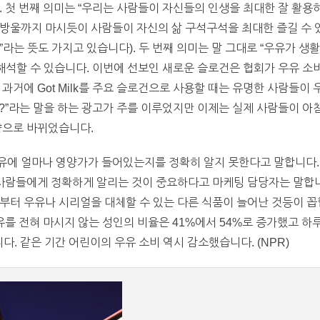
첫 번째 의미는 “우리는 사람들이 자신들의 인생을 최대한 잘 활용하길 원합
마지막 방울까지 마시듯이 사람들이 자신의 삶 구석구석을 최대한 즐길 수 
다”라는 뜻도 가지고 있습니다). 두 번째 의미는 말 그대로 “우유가 생
 해석할 수 있습니다. 이번에 선보인 새로운 슬로건은 협회가 우유 소
과거에 Got Milk를 주요 슬로건으로 사용할 때는 유명한 사람들이 
ilk?”라는 말을 하는 광고가 주를 이루었지만 이제는 실제 사람들이 
향으로 바뀌었습니다.
유에 얼마나 영양가가 들어있는지를 정확히 알지 못한다고 말합니다.
 사람들에게 정확하게 알리는 것이 중요하다고 마케팅 담당자는 말합니다
부터 우유나 시리얼을 대체할 수 있는 다른 식품이 늘어난 것등이 꼽
우유를 전혀 마시지 않는 성인의 비율은 41%에서 54%로 증가했고 하
다. 같은 기간 어린이의 우유 소비 역시 감소했습니다. (NPR)