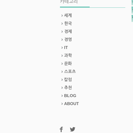
카테고리
세계
한국
경제
경영
IT
과학
문화
스포츠
칼럼
추천
BLOG
ABOUT