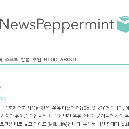
화
스포츠
칼럼
추천
BLOG
ABOUT
화
 없습니다
슬로건으로 사용한 것은 “우유 마셨어요?(Got Milk?)”였습니다. 
 하지만 유제품 기업들은 최근 몇 년간 우유 소비가 줄어들면서 이 
건은 바로 밀크 라이프 (Milk Life)입니다. 유제품 생산 판매자 