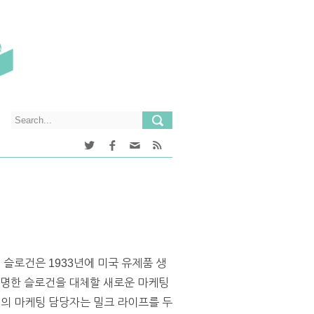
이 슬로건은 1933년에 미국 유제품 생
유명한 슬로건을 대체할 새로운 마케팅
협회의 마케팅 담당자는 밀크 라이프를 두