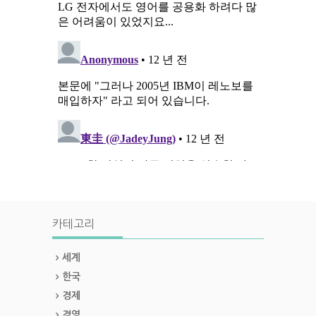
카테고리
세계
한국
경제
경영