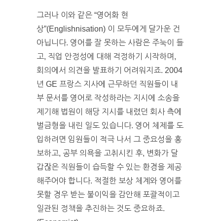
그러나 이와 같은 “영어화 현
상”(Englishnisation) 이 모두에게 달가운 건
아닙니다. 영어를 잘 못하는 사람은 주눅이 들
고, 직업 안정성에 대해 걱정하기 시작하며,
회의에서 의견을 발표하기 어려워지죠. 2004
년 GE 프랑스 지사에 근무하던 직원들이 내
부 문서를 영어로 작성하라는 지시에 소송을
제기해 법원이 해당 지시를 내렸던 회사 측에
벌금형을 내린 일도 있습니다. 영어 체제를 도
입하려면 임원들이 적극 나서 그 중요성을 홍
보하고, 공부 의욕을 고취시킨 후, 변화가 달
갑잖은 직원들이 습득할 수 있는 환경을 제공
해주어야 합니다. 적절한 보상 체계와 영어를
못할 경우 받는 불이익을 감안해 포괄적이고
일관된 정책을 추진하는 것도 중요하죠.