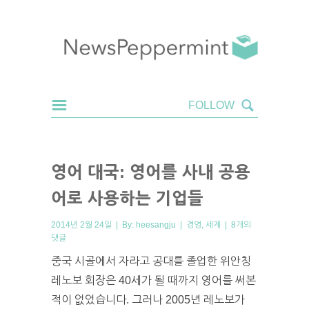
영어 대국: 영어를 사내 공용
어로 사용하는 기업들
2014년 2월 24일 | By:
heesangju
|
경영
,
세계
|
8개의
댓글
중국 시골에서 자라고 공대를 졸업한 위안칭
레노보 회장은 40세가 될 때까지 영어를 써본
적이 없었습니다. 그러나 2005년 레노보가