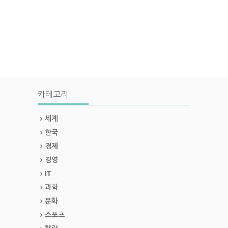
카테고리
세계
한국
경제
경영
IT
과학
문화
스포츠