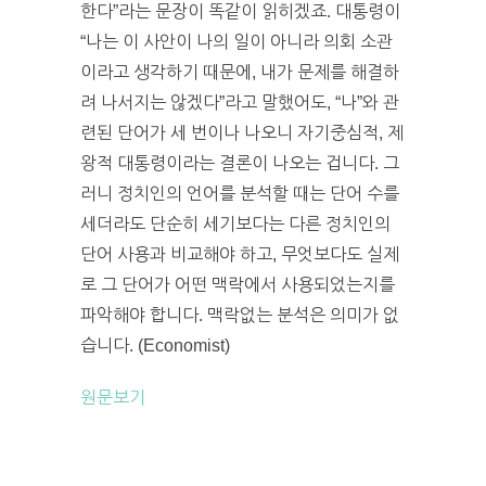
한다”라는 문장이 똑같이 읽히겠죠. 대통령이
“나는 이 사안이 나의 일이 아니라 의회 소관
이라고 생각하기 때문에, 내가 문제를 해결하
려 나서지는 않겠다”라고 말했어도, “나”와 관
련된 단어가 세 번이나 나오니 자기중심적, 제
왕적 대통령이라는 결론이 나오는 겁니다. 그
러니 정치인의 언어를 분석할 때는 단어 수를
세더라도 단순히 세기보다는 다른 정치인의
단어 사용과 비교해야 하고, 무엇보다도 실제
로 그 단어가 어떤 맥락에서 사용되었는지를
파악해야 합니다. 맥락없는 분석은 의미가 없
습니다. (Economist)
원문보기