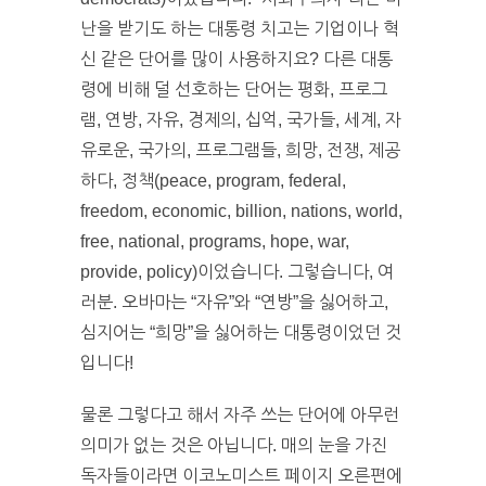
난을 받기도 하는 대통령 치고는 기업이나 혁
신 같은 단어를 많이 사용하지요? 다른 대통
령에 비해 덜 선호하는 단어는 평화, 프로그
램, 연방, 자유, 경제의, 십억, 국가들, 세계, 자
유로운, 국가의, 프로그램들, 희망, 전쟁, 제공
하다, 정책(peace, program, federal,
freedom, economic, billion, nations, world,
free, national, programs, hope, war,
provide, policy)이었습니다. 그렇습니다, 여
러분. 오바마는 “자유”와 “연방”을 싫어하고,
심지어는 “희망”을 싫어하는 대통령이었던 것
입니다!
물론 그렇다고 해서 자주 쓰는 단어에 아무런
의미가 없는 것은 아닙니다. 매의 눈을 가진
독자들이라면 이코노미스트 페이지 오른편에