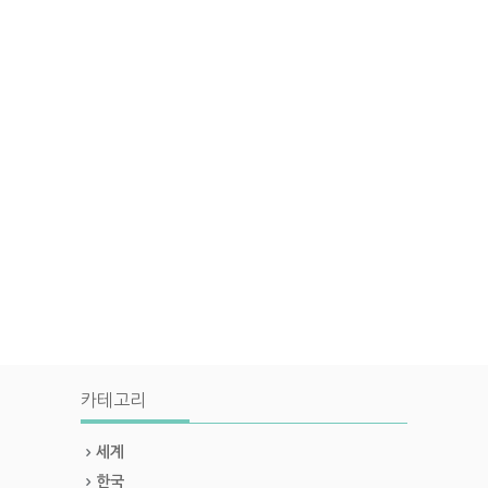
카테고리
세계
한국