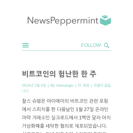
비트코인의 험난한 한 주
2014년 2월 4일 | By:
heesangju
|
IT
,
경영
|
댓글이 없습
니다
찰스 슈렘은 마이애미의 비트코인 관련 포럼
에서 스피치를 한 다음날인 1월 27일 온라인
마약 거래소인 실크로드에서 1백만 달러 어치
가상화폐를 세탁한 혐의로 체포되었습니다.