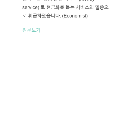
service) 로 현금화를 돕는 서비스의 일종으
로 취급하였습니다. (Economist)
원문보기