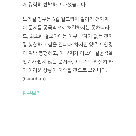
에 강력히 반발하고 나섰습니다.
브라질 정부는 6월 월드컵이 열리기 전까지
이 문제를 궁극적으로 해결하지는 못하더라
도, 최소한 겉보기에는 아무 문제가 없는 것처
럼 봉합하고 싶을 겁니다. 하지만 양측의 입장
이 워낙 팽팽하고, 이 문제가 애초에 절충점을
찾기가 쉽지 않은 문제라, 이도저도 확실히 하
기 어려운 상황이 지속될 것으로 보입니다.
(Guardian)
원문보기