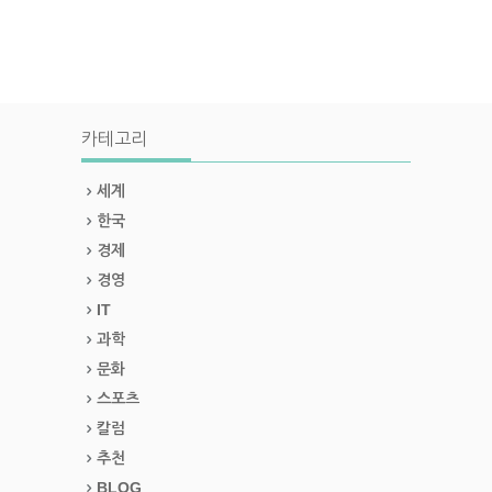
카테고리
세계
한국
경제
경영
IT
과학
문화
스포츠
칼럼
추천
BLOG