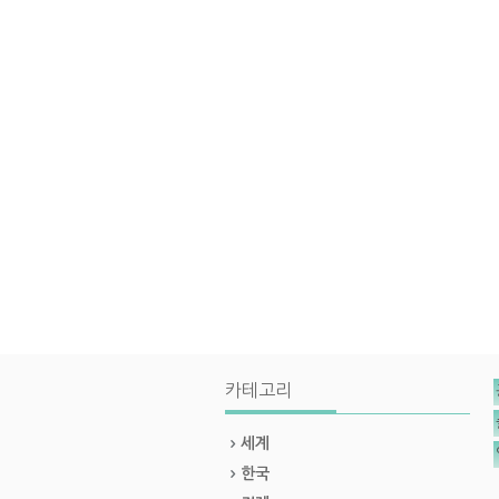
카테고리
세계
한국