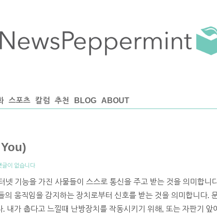
화
스포츠
칼럼
추천
BLOG
ABOUT
You)
댓글이 없습니다
gs)은 인터넷 기능을 가진 사물들이 스스로 통신을 주고 받는 것을 의미합
들의 움직임을 감지하는 장치로부터 신호를 받는 것을 의미합니다. 
 내가 춥다고 느낄때 난방장치를 작동시키기 위해, 또는 자판기 앞에