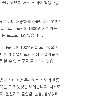
 사물인터넷이 아닌, 신체에 착용가능
 이미 대중화 되었습니다. 2012년
 플러스 네트웍의 1800만 가입자는
하는 포크도 나와 있습니다.
타터를 통해 100억원을 모금했으며
 나이키 퓨얼밴드의 핵심 기술자를 영
를 볼 수 있는 구글 글라스가 있습니
사용자 사이에만 존재하는 정보의 흐름
O)는 그 가능성을 보여줍니다. 니스모
. 운전자의 불안감, 졸음, 음주상태