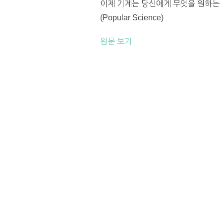
이제 기계는 당신에게 무엇을 원하는 지
(Popular Science)
원문 보기