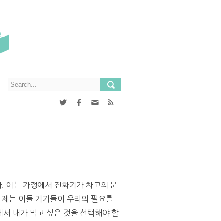
니다. 이는 가정에서 전화기가 차고의 문
문제는 이들 기기들이 우리의 필요를
서 내가 먹고 싶은 것을 선택해야 할