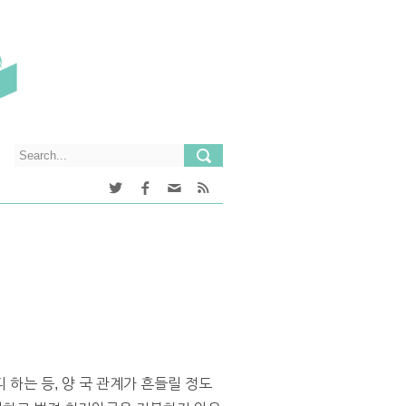
하는 등, 양 국 관계가 흔들릴 정도