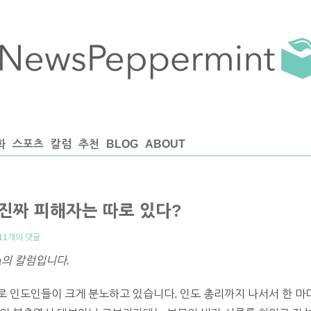
화
스포츠
칼럼
추천
BLOG
ABOUT
 진짜 피해자는 따로 있다?
11개의 댓글
ma의 칼럼입니다.
 인도인들이 크게 분노하고 있습니다. 인도 총리까지 나서서 한 마디 