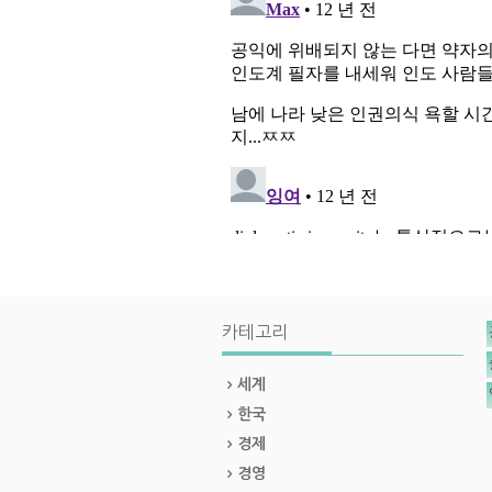
카테고리
세계
한국
경제
경영