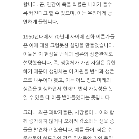
합니다. 곧, 인간이 죽을 확률은 나이가 들수
록 커진다고 할 수 있으며, 이는 우리에게 당
연하게 들립니다.
1950년대에서 70년대 사이에 진화 이론가들
은 이에 대한 그럴듯한 설명을 만들었습니다.
이들은 이 현상을 번식과 생존의 상충관계로
설명했습니다. 즉, 생명체가 가진 자원은 유한
하기 때문에 생명체는 이 자원을 번식과 생존
으로 나누어야 했고, 이는 어느 정도 미래의
생존을 희생하면서 현재의 번식 가능성을 높
일 수 있을 때 이를 받아들였다는 뜻입니다.
그러나 최근 과학자들은, 사망률이 나이와 함
께 증가하지 않거나 오히려 감소하는 생물 종
들을 발견하고 있습니다. 예를 들어, 작은 수
중생물인 히드라의 경우 일생동안 거의 동일