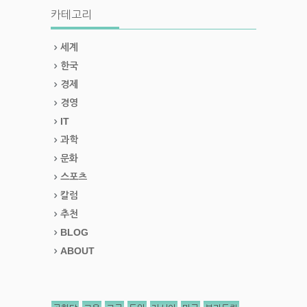
카테고리
세계
한국
경제
경영
IT
과학
문화
스포츠
칼럼
추천
BLOG
ABOUT