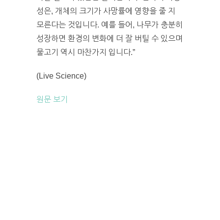
성은, 개체의 크기가 사망률에 영향을 줄 지
모른다는 것입니다. 예를 들어, 나무가 충분히
성장하면 환경의 변화에 더 잘 버틸 수 있으며
물고기 역시 마찬가지 입니다.”
(Live Science)
원문 보기