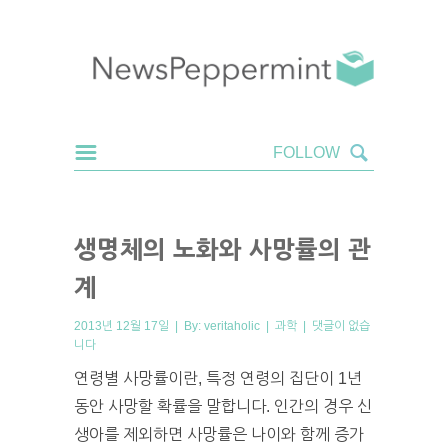
생명체의 노화와 사망률의 관
계
2013년 12월 17일 | By:
veritaholic
|
과학
|
댓글이 없습
니다
연령별 사망률이란, 특정 연령의 집단이 1년
동안 사망할 확률을 말합니다. 인간의 경우 신
생아를 제외하면 사망률은 나이와 함께 증가