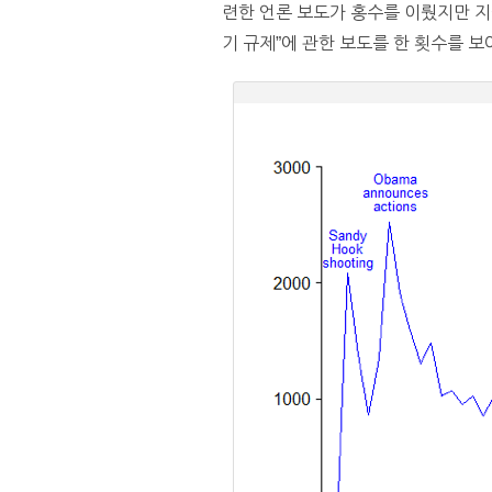
련한 언론 보도가 홍수를 이뤘지만 지
기 규제”에 관한 보도를 한 횟수를 보