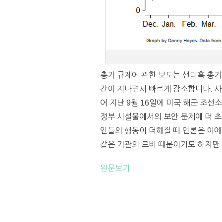
총기 규제에 관한 보도는 샌디훅 총기
간이 지나면서 빠르게 감소합니다. 사
어 지난 9월 16일에 미국 해군 조선
정부 시설물에서의 보안 문제에 더 
인들의 행동이 더해질 때 언론은 이에
같은 기관의 로비 때문이기도 하지만 언
원문보기