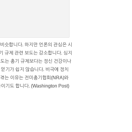
 비슷합니다. 하지만 언론의 관심은 시
기 규제 관련 보도는 감소합니다. 심지
론 보도는 총기 규제보다는 정신 건강이나
얻기가 쉽지 않습니다. 비극에 정치
 겪는 이유는 전미총기협회(NRA)와
니다. (Washington Post)