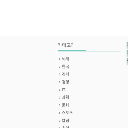
카테고리
세계
한국
경제
경영
IT
과학
문화
스포츠
칼럼