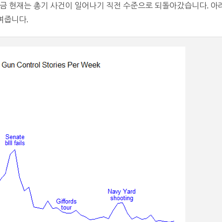
금 현재는 총기 사건이 일어나기 직전 수준으로 되돌아갔습니다. 아래 
여줍니다.