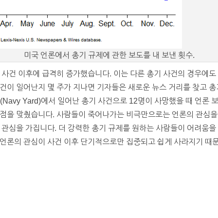
미국 언론에서 총기 규제에 관한 보도를 내 보낸 횟수.
 사건 이후에 급격히 증가했습니다. 이는 다른 총기 사건의 경우에도
건이 일어난지 몇 주가 지나면 기자들은 새로운 뉴스 거리를 찾고 총
소(Navy Yard)에서 일어난 총기 사건으로 12명이 사망했을 때 언
초점을 맞췄습니다. 사람들이 죽어나가는 비극만으로는 언론의 관심을 
 관심을 가집니다. 더 강력한 총기 규제를 원하는 사람들이 어려움을
론의 관심이 사건 이후 단기적으로만 집중되고 쉽게 사라지기 때문이기도 합