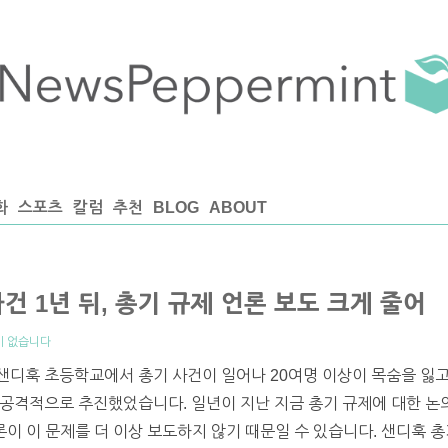
화
스포츠
칼럼
추천
BLOG
ABOUT
건 1년 뒤, 총기 규제 언론 보도 크게 줄어
이 없습니다
디훅 초등학교에서 총기 사건이 일어나 20여명 이상이 목숨을 잃고 
공격적으로 추진했었습니다. 일년이 지난 지금 총기 규제에 대한 논
론이 이 문제를 더 이상 보도하지 않기 때문일 수 있습니다. 샌디훅 