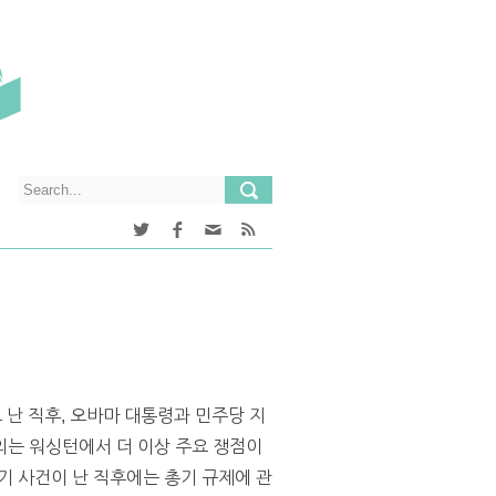
난 직후, 오바마 대통령과 민주당 지
의는 워싱턴에서 더 이상 주요 쟁점이
총기 사건이 난 직후에는 총기 규제에 관