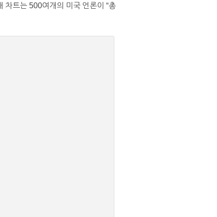
차트는 500여개의 미국 언론이 “총