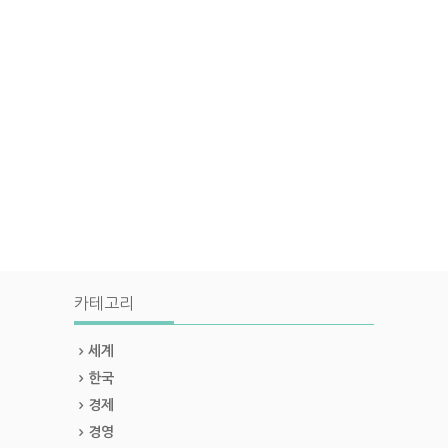
카테고리
세계
한국
경제
경영