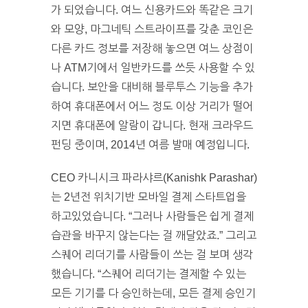
가 되었습니다. 여느 신용카드와 똑같은 크기
와 모양, 마그네틱 스트라이프를 갖춘 코인은
다른 카드 정보를 저장해 놓으면 여느 상점이
나 ATM기에서 일반카드를 쓰듯 사용할 수 있
습니다. 보안을 대비해 블루투스 기능을 추가
하여 휴대폰에서 어느 정도 이상 거리가 떨어
지면 휴대폰에 알람이 갑니다. 현재 크라우드
펀딩 중이며, 2014년 여름 발매 예정입니다.
CEO 카니시크 파라샤르(Kanishk Parashar)
는 2년전 위치기반 모바일 결제 스타트업을
하고있었습니다. “그러나 사람들은 쉽게 결제
습관을 바꾸지 않는다는 걸 깨달았죠.” 그리고
스퀘어 리더기를 사람들이 쓰는 걸 보며 생각
했습니다. “스퀘어 리더기는 결제할 수 있는
모든 기기를 다 승인하는데, 모든 결제 승인기