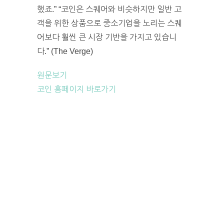
했죠.” “코인은 스퀘어와 비슷하지만 일반 고
객을 위한 상품으로 중소기업을 노리는 스퀘
어보다 훨씬 큰 시장 기반을 가지고 있습니
다.” (The Verge)
원문보기
코인 홈페이지 바로가기