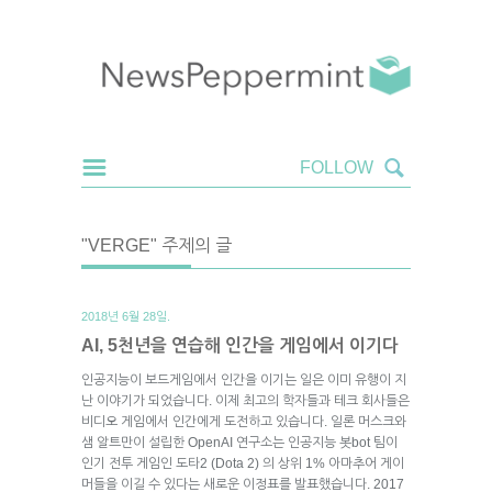
"VERGE" 주제의 글
2018년 6월 28일.
AI, 5천년을 연습해 인간을 게임에서 이기다
인공지능이 보드게임에서 인간을 이기는 일은 이미 유행이 지
난 이야기가 되었습니다. 이제 최고의 학자들과 테크 회사들은
비디오 게임에서 인간에게 도전하고 있습니다. 일론 머스크와
샘 알트만이 설립한 OpenAI 연구소는 인공지능 봇bot 팀이
인기 전투 게임인 도타2 (Dota 2) 의 상위 1% 아마추어 게이
머들을 이길 수 있다는 새로운 이정표를 발표했습니다. 2017